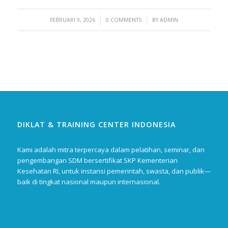
/
/
FEBRUARI 9, 2026
0 COMMENTS
BY
ADMIN
DIKLAT & TRAINING CENTER INDONESIA
Kami adalah mitra terpercaya dalam pelatihan, seminar, dan
pengembangan SDM bersertifikat SKP Kementerian
Kesehatan RI, untuk instansi pemerintah, swasta, dan publik—
baik di tingkat nasional maupun internasional.