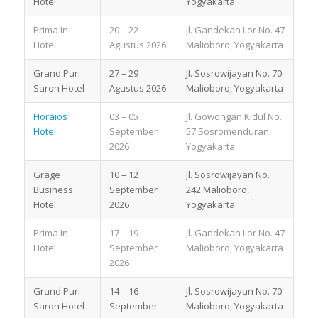
Hotel
Yogyakarta
Prima In
20 – 22
Jl. Gandekan Lor No. 47
Hotel
Agustus 2026
Malioboro, Yogyakarta
Grand Puri
27 – 29
Jl. Sosrowijayan No. 70
Saron Hotel
Agustus 2026
Malioboro, Yogyakarta
Horaios
03 – 05
Jl. Gowongan Kidul No.
Hotel
September
57 Sosromenduran,
2026
Yogyakarta
Grage
10 – 12
Jl. Sosrowijayan No.
Business
September
242 Malioboro,
Hotel
2026
Yogyakarta
Prima In
17 – 19
Jl. Gandekan Lor No. 47
Hotel
September
Malioboro, Yogyakarta
2026
Grand Puri
14 – 16
Jl. Sosrowijayan No. 70
Saron Hotel
September
Malioboro, Yogyakarta