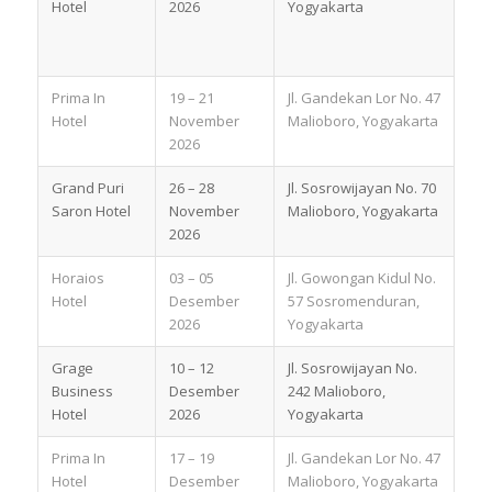
Hotel
2026
Yogyakarta
Prima In
19 – 21
Jl. Gandekan Lor No. 47
Hotel
November
Malioboro, Yogyakarta
2026
Grand Puri
26 – 28
Jl. Sosrowijayan No. 70
Saron Hotel
November
Malioboro, Yogyakarta
2026
Horaios
03 – 05
Jl. Gowongan Kidul No.
Hotel
Desember
57 Sosromenduran,
2026
Yogyakarta
Grage
10 – 12
Jl. Sosrowijayan No.
Business
Desember
242 Malioboro,
Hotel
2026
Yogyakarta
Prima In
17 – 19
Jl. Gandekan Lor No. 47
Hotel
Desember
Malioboro, Yogyakarta