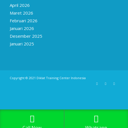
April 2026
Maret 2026
Februari 2026
Januari 2026
Desember 2025
Januari 2025
Copyright © 2021
Diklat Training Center Indonesia
Call Now
Whatsapp