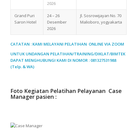
2026
Grand Puri
24 – 26
Jl. Sosrowijayan No. 70
Saron Hotel
Desember
Malioboro, yogyakarta
2026
CATATAN : KAMI MELAYANI PELATIHAN ONLINE VIA ZOOM
UNTUK UNDANGAN PELATIHAN/TRAINING/DIKLAT/BIMTEK
DAPAT MENGHUBUNGI KAMI DI NOMOR : 081327531988
(Telp. & WA)
Foto Kegiatan Pelatihan Pelayanan Case
Manager pasien :