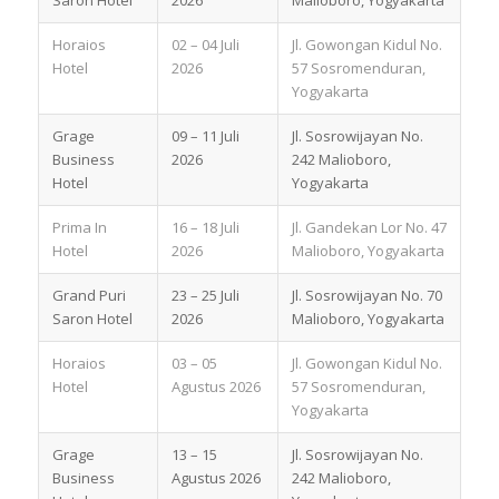
Horaios
02 – 04 Juli
Jl. Gowongan Kidul No.
Hotel
2026
57 Sosromenduran,
Yogyakarta
Grage
09 – 11 Juli
Jl. Sosrowijayan No.
Business
2026
242 Malioboro,
Hotel
Yogyakarta
Prima In
16 – 18 Juli
Jl. Gandekan Lor No. 47
Hotel
2026
Malioboro, Yogyakarta
Grand Puri
23 – 25 Juli
Jl. Sosrowijayan No. 70
Saron Hotel
2026
Malioboro, Yogyakarta
Horaios
03 – 05
Jl. Gowongan Kidul No.
Hotel
Agustus 2026
57 Sosromenduran,
Yogyakarta
Grage
13 – 15
Jl. Sosrowijayan No.
Business
Agustus 2026
242 Malioboro,