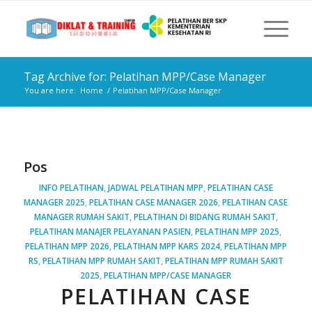
Tag Archive for: Pelatihan MPP/Case Manager
You are here:
Home
/
Pelatihan MPP/Case Manager
Pos
INFO PELATIHAN
,
JADWAL PELATIHAN MPP
,
PELATIHAN CASE
MANAGER 2025
,
PELATIHAN CASE MANAGER 2026
,
PELATIHAN CASE
MANAGER RUMAH SAKIT
,
PELATIHAN DI BIDANG RUMAH SAKIT
,
PELATIHAN MANAJER PELAYANAN PASIEN
,
PELATIHAN MPP 2025
,
PELATIHAN MPP 2026
,
PELATIHAN MPP KARS 2024
,
PELATIHAN MPP
RS
,
PELATIHAN MPP RUMAH SAKIT
,
PELATIHAN MPP RUMAH SAKIT
2025
,
PELATIHAN MPP/CASE MANAGER
PELATIHAN CASE