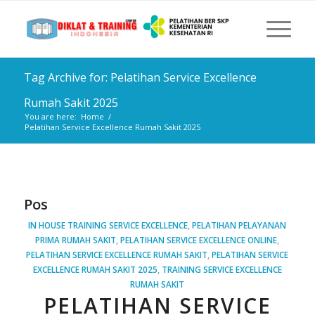
Tag Archive for: Pelatihan Service Excellence
Rumah Sakit 2025
You are here:
Home
/
Pelatihan Service Excellence Rumah Sakit 2025
Pos
IN HOUSE TRAINING SERVICE EXCELLENCE
,
PELATIHAN PELAYANAN
PRIMA RUMAH SAKIT
,
PELATIHAN SERVICE EXCELLENCE ONLINE
,
PELATIHAN SERVICE EXCELLENCE RUMAH SAKIT
,
PELATIHAN SERVICE
EXCELLENCE RUMAH SAKIT 2025
,
TRAINING SERVICE EXCELLENCE
RUMAH SAKIT
PELATIHAN SERVICE