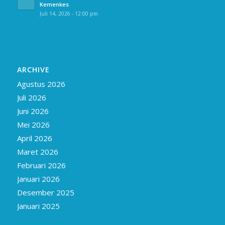
Kemenkes
Juli 14, 2026 - 12:00 pm
ARCHIVE
Agustus 2026
Juli 2026
Juni 2026
Mei 2026
April 2026
Maret 2026
Februari 2026
Januari 2026
Desember 2025
Januari 2025