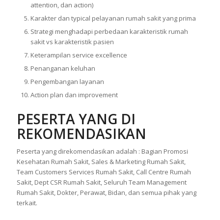
attention, dan action)
Karakter dan typical pelayanan rumah sakit yang prima
Strategi menghadapi perbedaan karakteristik rumah
sakit vs karakteristik pasien
Keterampilan service excellence
Penanganan keluhan
Pengembangan layanan
Action plan dan improvement
PESERTA YANG DI
REKOMENDASIKAN
Peserta yang direkomendasikan adalah : Bagian Promosi
Kesehatan Rumah Sakit, Sales & Marketing Rumah Sakit,
Team Customers Services Rumah Sakit, Call Centre Rumah
Sakit, Dept CSR Rumah Sakit, Seluruh Team Management
Rumah Sakit, Dokter, Perawat, Bidan, dan semua pihak yang
terkait.