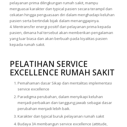
pelayanan prima dilingkungan rumah sakit, mampu
menguasai karakter dan typical pasien secara terampil dan
cekatan hingga penguasaan diri dalam menghadapi keluhan
pasien serta bertindak bijak dalam menanggapinya.
4. Mentransfer energi positif dari pelayanan prima kepada
pasien, dimana hal tersebut akan memberikan pengalaman
yang luar biasa dan akan berbuah pada loyalitas pasien
kepada rumah sakit.
PELATIHAN
SERVICE
EXCELLENCE RUMAH SAKIT
Pemahaman dasar Sikap dan mentalitas implementasi
service excellence
Paradigma perubahan, dalam menyikapi keluhan
menjadi perbaikan dan tanggung jawab sebagai dasar
perubahan menjadi lebih baik.
Karakter dan typical buruk pelayanan rumah sakit
Budaya 3A membangun service excellence (attitude,