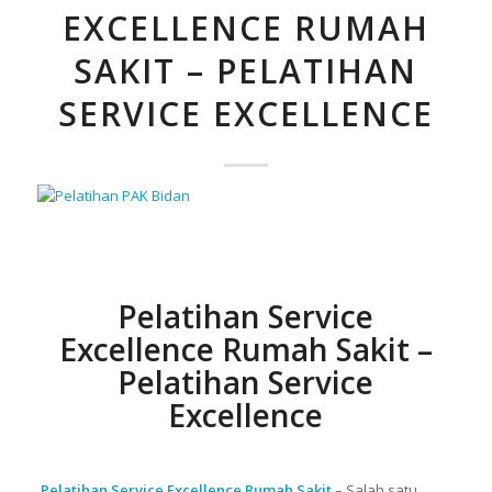
EXCELLENCE RUMAH
SAKIT – PELATIHAN
SERVICE EXCELLENCE
Pelatihan Service
Excellence Rumah Sakit –
Pelatihan Service
Excellence
Pelatihan Service Excellence Rumah Sakit
– Salah satu