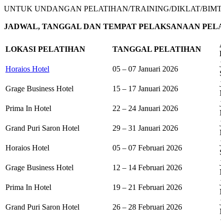
UNTUK UNDANGAN PELATIHAN/TRAINING/DIKLAT/BIM
JADWAL, TANGGAL DAN TEMPAT PELAKSANAAN PELA
LOKASI PELATIHAN
TANGGAL PELATIHAN
Horaios Hotel
05 – 07 Januari 2026
Grage Business Hotel
15 – 17 Januari 2026
Prima In Hotel
22 – 24 Januari 2026
Grand Puri Saron Hotel
29 – 31 Januari 2026
Horaios Hotel
05 – 07 Februari 2026
Grage Business Hotel
12 – 14 Februari 2026
Prima In Hotel
19 – 21 Februari 2026
Grand Puri Saron Hotel
26 – 28 Februari 2026