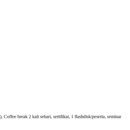
fee break 2 kali sehari, sertifikat, 1 flashdisk/peserta, seminar