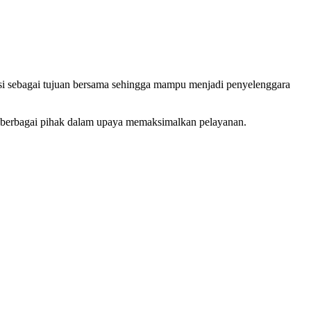
usi sebagai tujuan bersama sehingga mampu menjadi penyelenggara
n berbagai pihak dalam upaya memaksimalkan pelayanan.