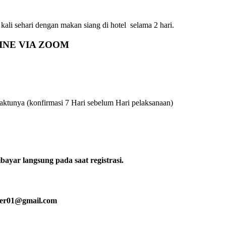
 kali sehari dengan makan siang di hotel selama 2 hari.
INE VIA ZOOM
ktunya (konfirmasi 7 Hari sebelum Hari pelaksanaan)
bayar langsung pada saat registrasi.
nter01@gmail.com