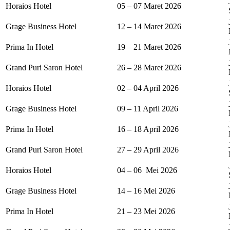
Horaios Hotel
05 – 07 Maret 2026
Grage Business Hotel
12 – 14 Maret 2026
Prima In Hotel
19 – 21 Maret 2026
Grand Puri Saron Hotel
26 – 28 Maret 2026
Horaios Hotel
02 – 04 April 2026
Grage Business Hotel
09 – 11 April 2026
Prima In Hotel
16 – 18 April 2026
Grand Puri Saron Hotel
27 – 29 April 2026
Horaios Hotel
04 – 06 Mei 2026
Grage Business Hotel
14 – 16 Mei 2026
Prima In Hotel
21 – 23 Mei 2026