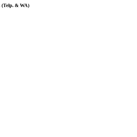
 (Telp. & WA)