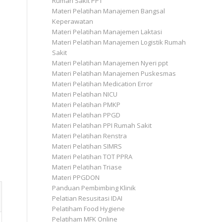
Rumah Sakit PPT
Materi Pelatihan Manajemen Bangsal
Keperawatan
Materi Pelatihan Manajemen Laktasi
Materi Pelatihan Manajemen Logistik Rumah
Sakit
Materi Pelatihan Manajemen Nyeri ppt
Materi Pelatihan Manajemen Puskesmas
Materi Pelatihan Medication Error
Materi Pelatihan NICU
Materi Pelatihan PMKP
Materi Pelatihan PPGD
Materi Pelatihan PPI Rumah Sakit
Materi Pelatihan Renstra
Materi Pelatihan SIMRS
Materi Pelatihan TOT PPRA
Materi Pelatihan Triase
Materi PPGDON
Panduan Pembimbing Klinik
Pelatian Resusitasi IDAI
Pelatiham Food Hygiene
Pelatiham MFK Online