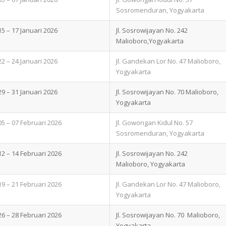
Sosromenduran, Yogyakarta
15 – 17 Januari 2026
Jl. Sosrowijayan No. 242
Malioboro,Yogyakarta
22 – 24 Januari 2026
Jl. Gandekan Lor No. 47 Malioboro,
Yogyakarta
29 – 31 Januari 2026
Jl. Sosrowijayan No. 70 Malioboro,
Yogyakarta
05 – 07 Februari 2026
Jl. Gowongan Kidul No. 57
Sosromenduran, Yogyakarta
12 – 14 Februari 2026
Jl. Sosrowijayan No. 242
Malioboro, Yogyakarta
19 – 21 Februari 2026
Jl. Gandekan Lor No. 47 Malioboro,
Yogyakarta
26 – 28 Februari 2026
Jl. Sosrowijayan No. 70 Malioboro,
Yogyakarta