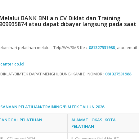
 Melalui
BANK BNI a.n CV Diklat dan Training
0909935874
atau dapat dibayar langsung pada saat
elum hari pelatihan melalui : Telp/WA/SMS Ke :
081327531988,
atau email
gcenter.co.id
DIKLAT/BIMTEK DAPAT MENGHUBUNGI KAMI DI NOMOR :
081327531988
KSANAAN PELATIHAN/TRAINING/BIMTEK TAHUN 2026
TANGGAL PELATIHAN
ALAMAT LOKASI KOTA
PELATIHAN
05 – 07 Januari 2026
Jl. Gowongan Kidul No. 57