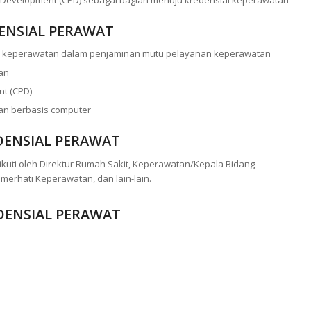
Development (CPD) sebagai bagian menuju kredensial keperawatan
ENSIAL PERAWAT
e keperawatan dalam penjaminan mutu pelayanan keperawatan
an
nt (CPD)
an berbasis computer
DENSIAL PERAWAT
iikuti oleh Direktur Rumah Sakit, Keperawatan/Kepala Bidang
rhati Keperawatan, dan lain-lain.
DENSIAL PERAWAT