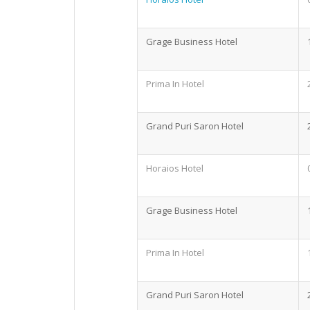
Grage Business Hotel
Prima In Hotel
Grand Puri Saron Hotel
Horaios Hotel
Grage Business Hotel
Prima In Hotel
Grand Puri Saron Hotel