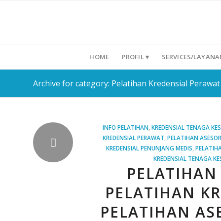
HOME
PROFIL ▾
SERVICES/LAYANA
Archive for category: Pelatihan Kredensial Perawat
INFO PELATIHAN
,
KREDENSIAL TENAGA KES
KREDENSIAL PERAWAT
,
PELATIHAN ASESOR
KREDENSIAL PENUNJANG MEDIS
,
PELATIH
KREDENSIAL TENAGA K
PELATIHAN
PELATIHAN K
PELATIHAN AS