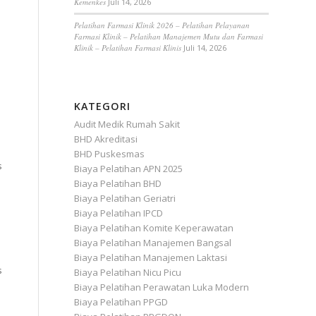
Kemenkes
Juli 14, 2026
Pelatihan Farmasi Klinik 2026 – Pelatihan Pelayanan
Farmasi Klinik – Pelatihan Manajemen Mutu dan Farmasi
Klinik – Pelatihan Farmasi Klinis
Juli 14, 2026
KATEGORI
Audit Medik Rumah Sakit
BHD Akreditasi
l
BHD Puskesmas
s
Biaya Pelatihan APN 2025
Biaya Pelatihan BHD
Biaya Pelatihan Geriatri
Biaya Pelatihan IPCD
Biaya Pelatihan Komite Keperawatan
Biaya Pelatihan Manajemen Bangsal
Biaya Pelatihan Manajemen Laktasi
s
Biaya Pelatihan Nicu Picu
Biaya Pelatihan Perawatan Luka Modern
Biaya Pelatihan PPGD