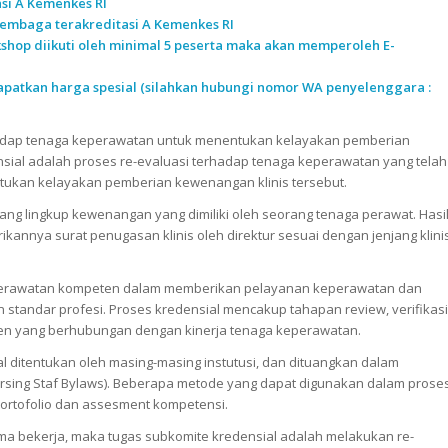
si A Kemenkes RI
h lembaga terakreditasi A Kemenkes RI
rkshop diikuti oleh minimal 5 peserta maka akan memperoleh E-
patkan harga spesial (silahkan hubungi nomor WA penyelenggara :
hadap tenaga keperawatan untuk menentukan kelayakan pemberian
sial adalah proses re-evaluasi terhadap tenaga keperawatan yang telah
tukan kelayakan pemberian kewenangan klinis tersebut.
tang lingkup kewenangan yang dimiliki oleh seorang tenaga perawat. Hasi
rikannya surat penugasan klinis oleh direktur sesuai dengan jenjang klini
perawatan kompeten dalam memberikan pelayanan keperawatan dan
standar profesi. Proses kredensial mencakup tahapan review, verifikasi
n yang berhubungan dengan kinerja tenaga keperawatan.
 ditentukan oleh masing-masing instutusi, dan dituangkan dalam
ursing Staf Bylaws). Beberapa metode yang dapat digunakan dalam prose
ortofolio dan assesment kompetensi.
a bekerja, maka tugas subkomite kredensial adalah melakukan re-