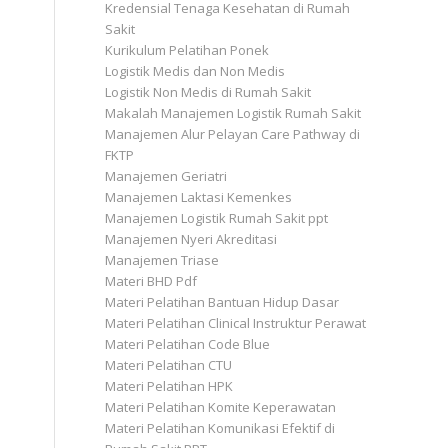
Kredensial Tenaga Kesehatan di Rumah
Sakit
Kurikulum Pelatihan Ponek
Logistik Medis dan Non Medis
Logistik Non Medis di Rumah Sakit
Makalah Manajemen Logistik Rumah Sakit
Manajemen Alur Pelayan Care Pathway di
FKTP
Manajemen Geriatri
Manajemen Laktasi Kemenkes
Manajemen Logistik Rumah Sakit ppt
Manajemen Nyeri Akreditasi
Manajemen Triase
Materi BHD Pdf
Materi Pelatihan Bantuan Hidup Dasar
Materi Pelatihan Clinical Instruktur Perawat
Materi Pelatihan Code Blue
Materi Pelatihan CTU
Materi Pelatihan HPK
Materi Pelatihan Komite Keperawatan
Materi Pelatihan Komunikasi Efektif di