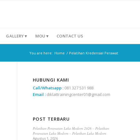
GALLERY ▾
MOU ▾
CONTACT US
You are here:
Home
/
Pelatihan Kredensial Perawat
HUBUNGI KAMI
Call/Whatsapp :
081 327 531 988
Email :
diklattrainingcenter01@gmail.com
POST TERBARU
Pelatihan Perawatan Luka Modern 2026 – Pelatihan
Perawatan Luka Modern – Pelatihan Luka Modern
Agustus 1, 2026