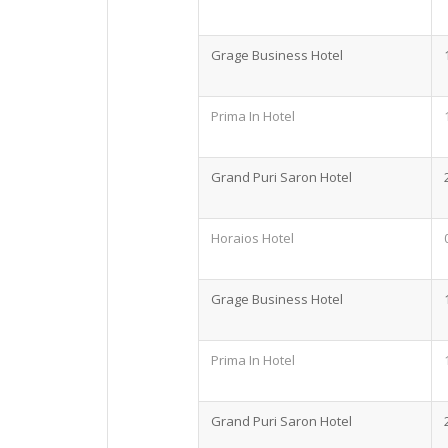
Grage Business Hotel
Prima In Hotel
Grand Puri Saron Hotel
Horaios Hotel
Grage Business Hotel
Prima In Hotel
Grand Puri Saron Hotel