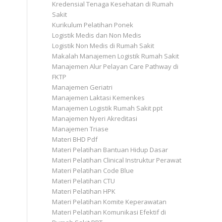
Kredensial Tenaga Kesehatan di Rumah
Sakit
Kurikulum Pelatihan Ponek
Logistik Medis dan Non Medis
Logistik Non Medis di Rumah Sakit
Makalah Manajemen Logistik Rumah Sakit
Manajemen Alur Pelayan Care Pathway di
FKTP
Manajemen Geriatri
Manajemen Laktasi Kemenkes
Manajemen Logistik Rumah Sakit ppt
Manajemen Nyeri Akreditasi
Manajemen Triase
Materi BHD Pdf
Materi Pelatihan Bantuan Hidup Dasar
Materi Pelatihan Clinical Instruktur Perawat
Materi Pelatihan Code Blue
Materi Pelatihan CTU
Materi Pelatihan HPK
Materi Pelatihan Komite Keperawatan
Materi Pelatihan Komunikasi Efektif di