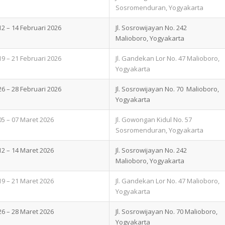
Sosromenduran, Yogyakarta
12 – 14 Februari 2026
Jl. Sosrowijayan No. 242
Malioboro, Yogyakarta
19 – 21 Februari 2026
Jl. Gandekan Lor No. 47 Malioboro,
Yogyakarta
26 – 28 Februari 2026
Jl. Sosrowijayan No. 70 Malioboro,
Yogyakarta
05 – 07 Maret 2026
Jl. Gowongan Kidul No. 57
Sosromenduran, Yogyakarta
12 – 14 Maret 2026
Jl. Sosrowijayan No. 242
Malioboro, Yogyakarta
19 – 21 Maret 2026
Jl. Gandekan Lor No. 47 Malioboro,
Yogyakarta
26 – 28 Maret 2026
Jl. Sosrowijayan No. 70 Malioboro,
Yogyakarta