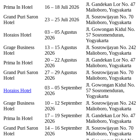
Jl. Gandekan Lor No. 47
Prima In Hotel
16 – 18 Juli 2026
Malioboro, Yogyakarta
Grand Puri Saron
Jl. Sosrowijayan No. 70
23 – 25 Juli 2026
Hotel
Malioboro, Yogyakarta
Jl. Gowongan Kidul No.
03 – 05 Agustus
Horaios Hotel
57 Sosromenduran,
2026
Yogyakarta
Grage Business
13 – 15 Agustus
Jl. Sosrowijayan No. 242
Hotel
2026
Malioboro, Yogyakarta
20 – 22 Agustus
Jl. Gandekan Lor No. 47
Prima In Hotel
2026
Malioboro, Yogyakarta
Grand Puri Saron
27 – 29 Agustus
Jl. Sosrowijayan No. 70
Hotel
2026
Malioboro, Yogyakarta
Jl. Gowongan Kidul No.
03 – 05 September
Horaios Hotel
57 Sosromenduran,
2026
Yogyakarta
Grage Business
10 – 12 September
Jl. Sosrowijayan No. 242
Hotel
2026
Malioboro, Yogyakarta
17 – 19 September
Jl. Gandekan Lor No. 47
Prima In Hotel
2026
Malioboro, Yogyakarta
Grand Puri Saron
14 – 16 September
Jl. Sosrowijayan No. 70
Hotel
2026
Malioboro, Yogyakarta