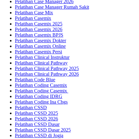
Pelatihan Case Manager 2026
Pelatihan Case Manager Rumah Sakit
Pelatihan Case Mix
Pelatihan Casemix
Pelatihan Casemix 2025
Pelatihan Casemix 2026
Pelatihan Casemix BPJS
Pelatihan Casemix Dokter
Pelatihan Casemix Online
Pelatihan Casemix Persi
Pelatihan Clinical Instruktur
Pelatihan Clinical Pathway
Pelatihan Clinical Pathway 2025
Pelatihan Clinical Pathway 2026
Pelatihan Code Blue
Pelatihan Coding Casemix
Pelatihan Coding Casemix
Pelatihan Coding IDRG
Pelatihan Coding Ina Cbgs
Pelatihan CSSD
Pelatihan CSSD 2025
Pelatihan CSSD 2026
Pelatihan CSSD Dasar
Pelatihan CSSD Dasar 2025
Pelatihan CSSD di Jogja