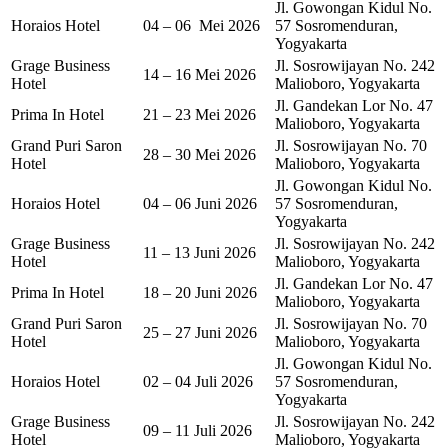
Jl. Gowongan Kidul No.
Horaios Hotel
04 – 06 Mei 2026
57 Sosromenduran,
Yogyakarta
Grage Business
Jl. Sosrowijayan No. 242
14 – 16 Mei 2026
Hotel
Malioboro, Yogyakarta
Jl. Gandekan Lor No. 47
Prima In Hotel
21 – 23 Mei 2026
Malioboro, Yogyakarta
Grand Puri Saron
Jl. Sosrowijayan No. 70
28 – 30 Mei 2026
Hotel
Malioboro, Yogyakarta
Jl. Gowongan Kidul No.
Horaios Hotel
04 – 06 Juni 2026
57 Sosromenduran,
Yogyakarta
Grage Business
Jl. Sosrowijayan No. 242
11 – 13 Juni 2026
Hotel
Malioboro, Yogyakarta
Jl. Gandekan Lor No. 47
Prima In Hotel
18 – 20 Juni 2026
Malioboro, Yogyakarta
Grand Puri Saron
Jl. Sosrowijayan No. 70
25 – 27 Juni 2026
Hotel
Malioboro, Yogyakarta
Jl. Gowongan Kidul No.
Horaios Hotel
02 – 04 Juli 2026
57 Sosromenduran,
Yogyakarta
Grage Business
Jl. Sosrowijayan No. 242
09 – 11 Juli 2026
Hotel
Malioboro, Yogyakarta