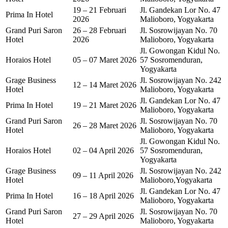
19 – 21 Februari
Jl. Gandekan Lor No. 47
Prima In Hotel
2026
Malioboro, Yogyakarta
Grand Puri Saron
26 – 28 Februari
Jl. Sosrowijayan No. 70
Hotel
2026
Malioboro, Yogyakarta
Jl. Gowongan Kidul No.
Horaios Hotel
05 – 07 Maret 2026
57 Sosromenduran,
Yogyakarta
Grage Business
Jl. Sosrowijayan No. 242
12 – 14 Maret 2026
Hotel
Malioboro, Yogyakarta
Jl. Gandekan Lor No. 47
Prima In Hotel
19 – 21 Maret 2026
Malioboro, Yogyakarta
Grand Puri Saron
Jl. Sosrowijayan No. 70
26 – 28 Maret 2026
Hotel
Malioboro, Yogyakarta
Jl. Gowongan Kidul No.
Horaios Hotel
02 – 04 April 2026
57 Sosromenduran,
Yogyakarta
Grage Business
Jl. Sosrowijayan No. 242
09 – 11 April 2026
Hotel
Malioboro,Yogyakarta
Jl. Gandekan Lor No. 47
Prima In Hotel
16 – 18 April 2026
Malioboro, Yogyakarta
Grand Puri Saron
Jl. Sosrowijayan No. 70
27 – 29 April 2026
Hotel
Malioboro, Yogyakarta