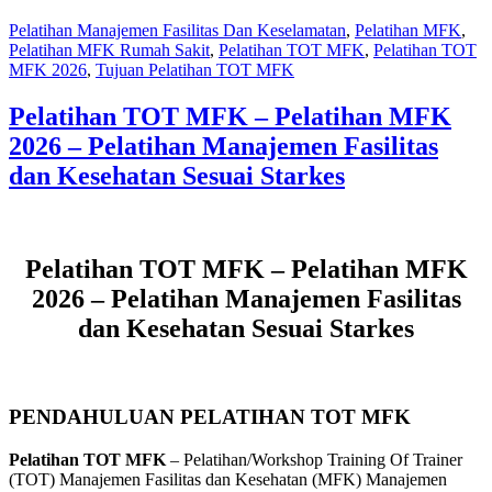
Pelatihan Manajemen Fasilitas Dan Keselamatan
,
Pelatihan MFK
,
Pelatihan MFK Rumah Sakit
,
Pelatihan TOT MFK
,
Pelatihan TOT
MFK 2026
,
Tujuan Pelatihan TOT MFK
Pelatihan TOT MFK – Pelatihan MFK
2026 – Pelatihan Manajemen Fasilitas
dan Kesehatan Sesuai Starkes
Pelatihan TOT MFK – Pelatihan MFK
2026 – Pelatihan Manajemen Fasilitas
dan Kesehatan Sesuai Starkes
PENDAHULUAN PELATIHAN TOT MFK
Pelatihan TOT MFK
– Pelatihan/Workshop Training Of Trainer
(TOT) Manajemen Fasilitas dan Kesehatan (MFK) Manajemen