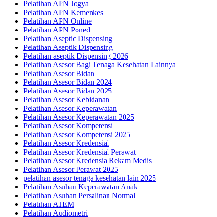
Pelatihan APN Jogya
Pelatihan APN Kemenkes
Pelatihan APN Online
Pelatihan APN Poned
Pelatihan Aseptic Dispensing
Pelatihan Aseptik Dispensing
Pelatihan aseptik Dispensing 2026
Pelatihan Asesor Bagi Tenaga Kesehatan Lainnya
Pelatihan Asesor Bidan
Pelatihan Asesor Bidan 2024
Pelatihan Asesor Bidan 2025
Pelatihan Asesor Kebidanan
Pelatihan Asesor Keperawatan
Pelatihan Asesor Keperawatan 2025
Pelatihan Asesor Kompetensi
Pelatihan Asesor Kompetensi 2025
Pelatihan Asesor Kredensial
Pelatihan Asesor Kredensial Perawat
Pelatihan Asesor KredensialRekam Medis
Pelatihan Asesor Perawat 2025
pelatihan asesor tenaga kesehatan lain 2025
Pelatihan Asuhan Keperawatan Anak
Pelatihan Asuhan Persalinan Normal
Pelatihan ATEM
Pelatihan Audiometri