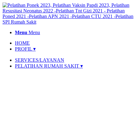
Menu
Menu
HOME
PROFIL ▾
SERVICES/LAYANAN
PELATIHAN RUMAH SAKIT ▾