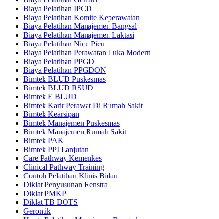
Biaya Pelatihan IPCD
Biaya Pelatihan Komite Keperawatan
Biaya Pelatihan Manajemen Bangsal
Biaya Pelatihan Manajemen Laktasi
Biaya Pelatihan Nicu Picu
Biaya Pelatihan Perawatan Luka Modern
Biaya Pelatihan PPGD
Biaya Pelatihan PPGDON
Bimtek BLUD Puskesmas
Bimtek BLUD RSUD
Bimtek E BLUD
Bimtek Karir Perawat Di Rumah Sakit
Bimtek Kearsipan
Bimtek Manajemen Puskesmas
Bimtek Manajemen Rumah Sakit
Bimtek PAK
Bimtek PPI Lanjutan
Care Pathway Kemenkes
Clinical Pathway Training
Contoh Pelatihan Klinis Bidan
Diklat Penyusunan Renstra
Diklat PMKP
Diklat TB DOTS
Gerontik