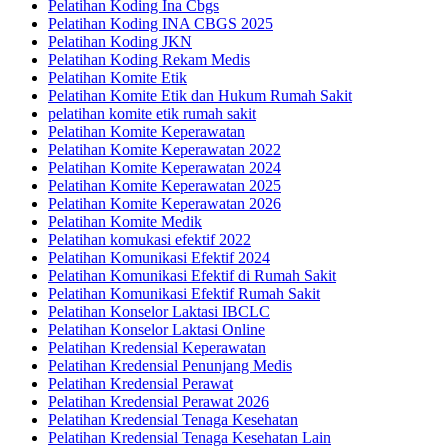
Pelatihan Koding Ina Cbgs
Pelatihan Koding INA CBGS 2025
Pelatihan Koding JKN
Pelatihan Koding Rekam Medis
Pelatihan Komite Etik
Pelatihan Komite Etik dan Hukum Rumah Sakit
pelatihan komite etik rumah sakit
Pelatihan Komite Keperawatan
Pelatihan Komite Keperawatan 2022
Pelatihan Komite Keperawatan 2024
Pelatihan Komite Keperawatan 2025
Pelatihan Komite Keperawatan 2026
Pelatihan Komite Medik
Pelatihan komukasi efektif 2022
Pelatihan Komunikasi Efektif 2024
Pelatihan Komunikasi Efektif di Rumah Sakit
Pelatihan Komunikasi Efektif Rumah Sakit
Pelatihan Konselor Laktasi IBCLC
Pelatihan Konselor Laktasi Online
Pelatihan Kredensial Keperawatan
Pelatihan Kredensial Penunjang Medis
Pelatihan Kredensial Perawat
Pelatihan Kredensial Perawat 2026
Pelatihan Kredensial Tenaga Kesehatan
Pelatihan Kredensial Tenaga Kesehatan Lain