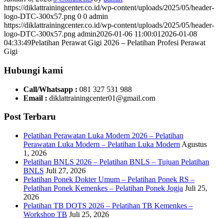
https://diklattrainingcenter.co.id/wp-content/uploads/2025/05/header-
logo-DTC-300x57.png
0
0
admin
https://diklattrainingcenter.co.id/wp-content/uploads/2025/05/header-
logo-DTC-300x57.png
admin
2026-01-06 11:00:01
2026-01-08
04:33:49
Pelatihan Perawat Gigi 2026 – Pelatihan Profesi Perawat
Gigi
Hubungi kami
Call/Whatsapp :
081 327 531 988
Email :
diklattrainingcenter01@gmail.com
Post Terbaru
Pelatihan Perawatan Luka Modern 2026 – Pelatihan
Perawatan Luka Modern – Pelatihan Luka Modern
Agustus
1, 2026
Pelatihan BNLS 2026 – Pelatihan BNLS – Tujuan Pelatihan
BNLS
Juli 27, 2026
Pelatihan Ponek Dokter Umum – Pelatihan Ponek RS –
Pelatihan Ponek Kemenkes – Pelatihan Ponek Jogja
Juli 25,
2026
Pelatihan TB DOTS 2026 – Pelatihan TB Kemenkes –
Workshop TB
Juli 25, 2026