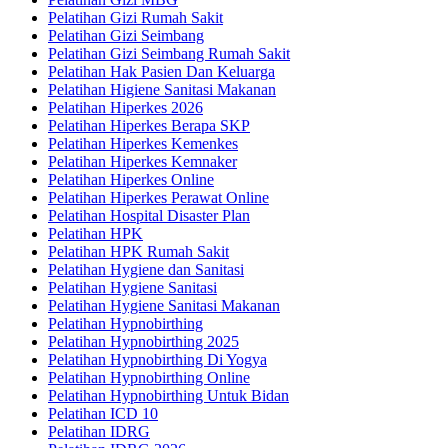
Pelatihan Gizi Rumah Sakit
Pelatihan Gizi Seimbang
Pelatihan Gizi Seimbang Rumah Sakit
Pelatihan Hak Pasien Dan Keluarga
Pelatihan Higiene Sanitasi Makanan
Pelatihan Hiperkes 2026
Pelatihan Hiperkes Berapa SKP
Pelatihan Hiperkes Kemenkes
Pelatihan Hiperkes Kemnaker
Pelatihan Hiperkes Online
Pelatihan Hiperkes Perawat Online
Pelatihan Hospital Disaster Plan
Pelatihan HPK
Pelatihan HPK Rumah Sakit
Pelatihan Hygiene dan Sanitasi
Pelatihan Hygiene Sanitasi
Pelatihan Hygiene Sanitasi Makanan
Pelatihan Hypnobirthing
Pelatihan Hypnobirthing 2025
Pelatihan Hypnobirthing Di Yogya
Pelatihan Hypnobirthing Online
Pelatihan Hypnobirthing Untuk Bidan
Pelatihan ICD 10
Pelatihan IDRG