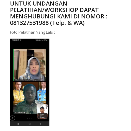
UNTUK UNDANGAN
PELATIHAN/WORKSHOP DAPAT
MENGHUBUNGI KAMI DI NOMOR :
081327531988 (Telp. & WA)
Foto Pelatihan Yang Lalu :