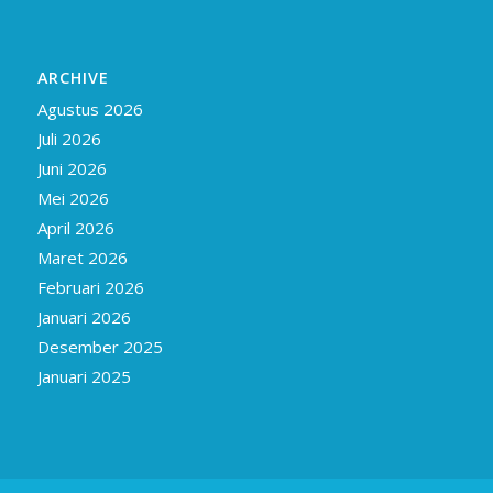
ARCHIVE
Agustus 2026
Juli 2026
Juni 2026
Mei 2026
April 2026
Maret 2026
Februari 2026
Januari 2026
Desember 2025
Januari 2025