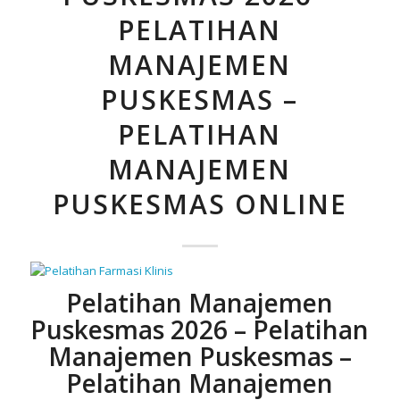
PELATIHAN
MANAJEMEN
PUSKESMAS –
PELATIHAN
MANAJEMEN
PUSKESMAS ONLINE
Pelatihan Manajemen
Puskesmas 2026 – Pelatihan
Manajemen Puskesmas –
Pelatihan Manajemen