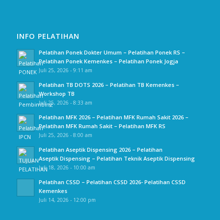
INFO PELATIHAN
Pelatihan Ponek Dokter Umum – Pelatihan Ponek RS –
Pelatihan Ponek Kemenkes – Pelatihan Ponek Jogja
Juli 25, 2026 - 9:11 am
Pelatihan TB DOTS 2026 – Pelatihan TB Kemenkes –
Workshop TB
Juli 25, 2026 - 8:33 am
Pelatihan MFK 2026 – Pelatihan MFK Rumah Sakit 2026 –
Pelatihan MFK Rumah Sakit – Pelatihan MFK RS
Juli 25, 2026 - 8:00 am
Pelatihan Aseptik Dispensing 2026 – Pelatihan
Aseptik Dispensing – Pelatihan Teknik Aseptik Dispensing
Juli 18, 2026 - 10:00 am
Pelatihan CSSD – Pelatihan CSSD 2026- Pelatihan CSSD
Kemenkes
Juli 14, 2026 - 12:00 pm