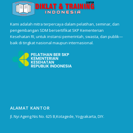
Kami adalah mitra terpercaya dalam pelatihan, seminar, dan
pengembangan SDM bersertifikat SKP Kementerian
Kesehatan RI, untuk instansi pemerintah, swasta, dan publik—
baik di tingkat nasional maupun internasional.
ALAMAT KANTOR
Jl. Nyi Ageng Nis No. 625 B,Kotagede, Yogyakarta, DIY.