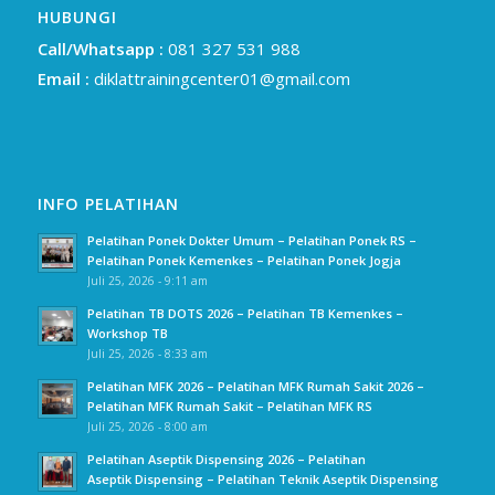
HUBUNGI
Call/Whatsapp :
081 327 531 988
Email :
diklattrainingcenter01@gmail.com
INFO PELATIHAN
Pelatihan Ponek Dokter Umum – Pelatihan Ponek RS –
Pelatihan Ponek Kemenkes – Pelatihan Ponek Jogja
Juli 25, 2026 - 9:11 am
Pelatihan TB DOTS 2026 – Pelatihan TB Kemenkes –
Workshop TB
Juli 25, 2026 - 8:33 am
Pelatihan MFK 2026 – Pelatihan MFK Rumah Sakit 2026 –
Pelatihan MFK Rumah Sakit – Pelatihan MFK RS
Juli 25, 2026 - 8:00 am
Pelatihan Aseptik Dispensing 2026 – Pelatihan
Aseptik Dispensing – Pelatihan Teknik Aseptik Dispensing