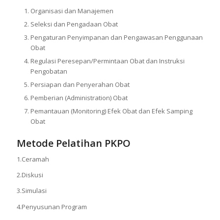
Organisasi dan Manajemen
Seleksi dan Pengadaan Obat
Pengaturan Penyimpanan dan Pengawasan Penggunaan
Obat
Regulasi Peresepan/Permintaan Obat dan Instruksi
Pengobatan
Persiapan dan Penyerahan Obat
Pemberian (Administration) Obat
Pemantauan (Monitoring) Efek Obat dan Efek Samping
Obat
Metode Pelatihan PKPO
1.Ceramah
2.Diskusi
3.Simulasi
4.Penyusunan Program