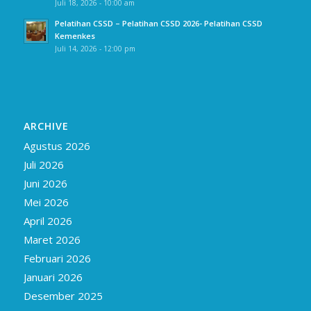
Juli 18, 2026 - 10:00 am
Pelatihan CSSD – Pelatihan CSSD 2026- Pelatihan CSSD
Kemenkes
Juli 14, 2026 - 12:00 pm
ARCHIVE
Agustus 2026
Juli 2026
Juni 2026
Mei 2026
April 2026
Maret 2026
Februari 2026
Januari 2026
Desember 2025