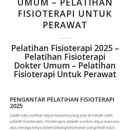
UMUM – PELATIHAN
FISIOTERAPI UNTUK
PERAWAT
Pelatihan Fisioterapi 2025 –
Pelatihan Fisioterapi
Dokter Umum – Pelatihan
Fisioterapi Untuk Perawat
PENGANTAR PELATIHAN FISIOTERAPI
2025
Salah satu sumber daya manusia yang ada di rumah sakit
adalah fisioterapis. Fisioterapis adalah sumber daya manusia
atau tenaga kerja dalam bidang kesehatan yang telah lulus