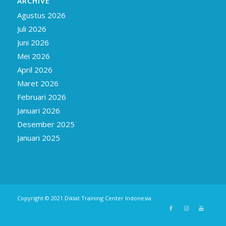
ARCHIVE
Agustus 2026
Juli 2026
Juni 2026
Mei 2026
April 2026
Maret 2026
Februari 2026
Januari 2026
Desember 2025
Januari 2025
Copyright © 2021
Diklat Training Center Indonesia