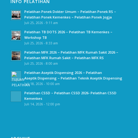
INFO PELATIHAN
Pelatihan Ponek Dokter Umum – Pelatihan Ponek RS –
Pelatihan Ponek Kemenkes – Pelatihan Ponek Jogja
Juli 25, 2026 - 9:11 am
Pelatihan TB DOTS 2026 – Pelatihan TB Kemenkes –
Workshop TB
Juli 25, 2026 - 8:33 am
Pelatihan MFK 2026 – Pelatihan MFK Rumah Sakit 2026 –
Pelatihan MFK Rumah Sakit – Pelatihan MFK RS
Juli 25, 2026 - 8:00 am
Pelatihan Aseptik Dispensing 2026 – Pelatihan
Aseptik Dispensing – Pelatihan Teknik Aseptik Dispensing
Juli 18, 2026 - 10:00 am
Pelatihan CSSD – Pelatihan CSSD 2026- Pelatihan CSSD
Kemenkes
Juli 14, 2026 - 12:00 pm