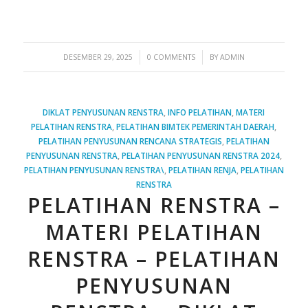
/
/
DESEMBER 29, 2025
0 COMMENTS
BY
ADMIN
DIKLAT PENYUSUNAN RENSTRA
,
INFO PELATIHAN
,
MATERI
PELATIHAN RENSTRA
,
PELATIHAN BIMTEK PEMERINTAH DAERAH
,
PELATIHAN PENYUSUNAN RENCANA STRATEGIS
,
PELATIHAN
PENYUSUNAN RENSTRA
,
PELATIHAN PENYUSUNAN RENSTRA 2024
,
PELATIHAN PENYUSUNAN RENSTRA\
,
PELATIHAN RENJA
,
PELATIHAN
RENSTRA
PELATIHAN RENSTRA –
MATERI PELATIHAN
RENSTRA – PELATIHAN
PENYUSUNAN