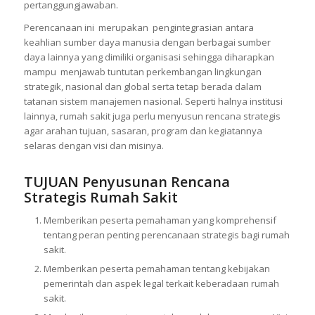
pertanggungjawaban.
Perencanaan ini merupakan pengintegrasian antara
keahlian sumber daya manusia dengan berbagai sumber
daya lainnya yang dimiliki organisasi sehingga diharapkan
mampu menjawab tuntutan perkembangan lingkungan
strategik, nasional dan global serta tetap berada dalam
tatanan sistem manajemen nasional. Seperti halnya institusi
lainnya, rumah sakit juga perlu menyusun rencana strategis
agar arahan tujuan, sasaran, program dan kegiatannya
selaras dengan visi dan misinya.
TUJUAN
Penyusunan Rencana
Strategis Rumah Sakit
Memberikan peserta pemahaman yang komprehensif
tentang peran penting perencanaan strategis bagi rumah
sakit.
Memberikan peserta pemahaman tentang kebijakan
pemerintah dan aspek legal terkait keberadaan rumah
sakit.