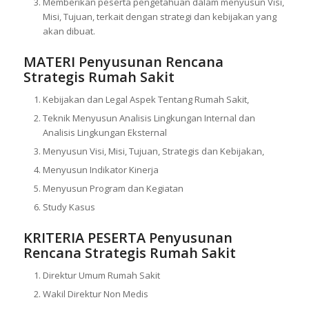
Memberikan peserta pengetahuan dalam menyusun Visi,
Misi, Tujuan, terkait dengan strategi dan kebijakan yang
akan dibuat.
MATERI
Penyusunan Rencana
Strategis Rumah Sakit
Kebijakan dan Legal Aspek Tentang Rumah Sakit,
Teknik Menyusun Analisis Lingkungan Internal dan
Analisis Lingkungan Eksternal
Menyusun Visi, Misi, Tujuan, Strategis dan Kebijakan,
Menyusun Indikator Kinerja
Menyusun Program dan Kegiatan
Study Kasus
KRITERIA PESERTA
Penyusunan
Rencana Strategis Rumah Sakit
Direktur Umum Rumah Sakit
Wakil Direktur Non Medis