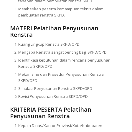
tahapan dalam pembuatan renstra SKPD.
Memberikan peserta kemampuan teknis dalam
pembuatan renstra SKPD.
MATERI Pelatihan Penyusunan
Renstra
Ruang Lingkup Renstra SKPD/OPD
Mengapa Renstra sangat penting bagi SKPD/OPD
Identifikasi kebutuhan dalam rencana penyusunan
Renstra SKPD/OPD
Mekanisme dan Prosedur Penyusunan Renstra
SKPD/OPD
Simulasi Penyusunan Renstra SKPD/OPD
Revisi Penyusunan Renstra SKPD/OPD
KRITERIA PESERTA Pelatihan
Penyusunan Renstra
Kepala Dinas/Kantor Provinsi/Kota/Kabupaten