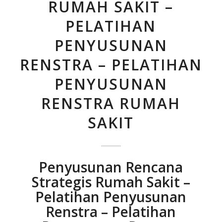
RUMAH SAKIT –
PELATIHAN
PENYUSUNAN
RENSTRA – PELATIHAN
PENYUSUNAN
RENSTRA RUMAH
SAKIT
Penyusunan Rencana
Strategis Rumah Sakit –
Pelatihan Penyusunan
Renstra – Pelatihan