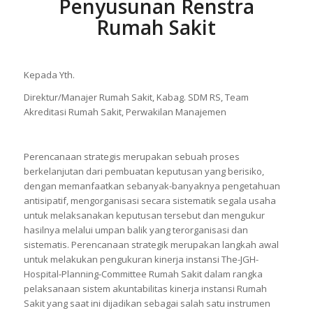
Penyusunan Renstra
Rumah Sakit
Kepada Yth.
Direktur/Manajer Rumah Sakit, Kabag. SDM RS, Team
Akreditasi Rumah Sakit, Perwakilan Manajemen
Perencanaan strategis merupakan sebuah proses
berkelanjutan dari pembuatan keputusan yang berisiko,
dengan memanfaatkan sebanyak-banyaknya pengetahuan
antisipatif, mengorganisasi secara sistematik segala usaha
untuk melaksanakan keputusan tersebut dan mengukur
hasilnya melalui umpan balik yang terorganisasi dan
sistematis. Perencanaan strategik merupakan langkah awal
untuk melakukan pengukuran kinerja instansi The-JGH-
Hospital-Planning-Committee Rumah Sakit dalam rangka
pelaksanaan sistem akuntabilitas kinerja instansi Rumah
Sakit yang saat ini dijadikan sebagai salah satu instrumen