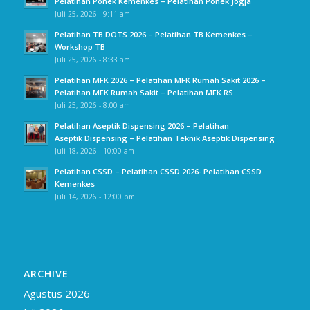
Pelatihan Ponek Kemenkes – Pelatihan Ponek Jogja
Juli 25, 2026 - 9:11 am
Pelatihan TB DOTS 2026 – Pelatihan TB Kemenkes –
Workshop TB
Juli 25, 2026 - 8:33 am
Pelatihan MFK 2026 – Pelatihan MFK Rumah Sakit 2026 –
Pelatihan MFK Rumah Sakit – Pelatihan MFK RS
Juli 25, 2026 - 8:00 am
Pelatihan Aseptik Dispensing 2026 – Pelatihan
Aseptik Dispensing – Pelatihan Teknik Aseptik Dispensing
Juli 18, 2026 - 10:00 am
Pelatihan CSSD – Pelatihan CSSD 2026- Pelatihan CSSD
Kemenkes
Juli 14, 2026 - 12:00 pm
ARCHIVE
Agustus 2026