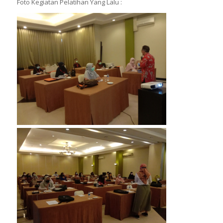
Foto Kegiatan Pelatihan Yang Lalu :