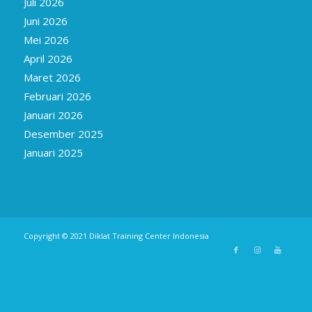
Juli 2026
Juni 2026
Mei 2026
April 2026
Maret 2026
Februari 2026
Januari 2026
Desember 2025
Januari 2025
Copyright © 2021
Diklat Training Center Indonesia