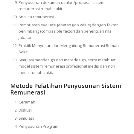
Penyusunan dokumen usulan/proposal sistem
remunerasi rumah sakit
Analisa remunerasi
Pembuatan evaluasi jabatan (job value) dengan faktor
penimbang (compasible factor) dan penentuan nilai
jabatan
Praktik Menyusun dan Menghitung Remunerasi Rumah
Sakit.
Simulasi mendesign dan meredesign, serta membuat
model sistem remunerasi profesional medis dan non
medis rumah sakit.
Metode Pelatihan Penyusunan Sistem
Remunerasi
Ceramah
Diskusi
Simulasi
Penyusunan Program