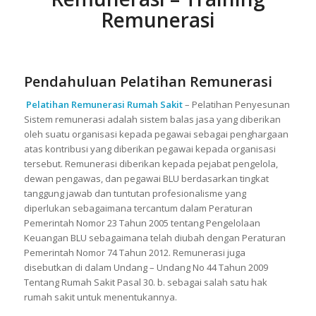
Remunerasi
Pendahuluan Pelatihan Remunerasi
Pelatihan Remunerasi Rumah Sakit
– Pelatihan Penyesunan
Sistem remunerasi adalah sistem balas jasa yang diberikan
oleh suatu organisasi kepada pegawai sebagai penghargaan
atas kontribusi yang diberikan pegawai kepada organisasi
tersebut. Remunerasi diberikan kepada pejabat pengelola,
dewan pengawas, dan pegawai BLU berdasarkan tingkat
tanggung jawab dan tuntutan profesionalisme yang
diperlukan sebagaimana tercantum dalam Peraturan
Pemerintah Nomor 23 Tahun 2005 tentang Pengelolaan
Keuangan BLU sebagaimana telah diubah dengan Peraturan
Pemerintah Nomor 74 Tahun 2012. Remunerasi juga
disebutkan di dalam Undang – Undang No 44 Tahun 2009
Tentang Rumah Sakit Pasal 30. b. sebagai salah satu hak
rumah sakit untuk menentukannya.