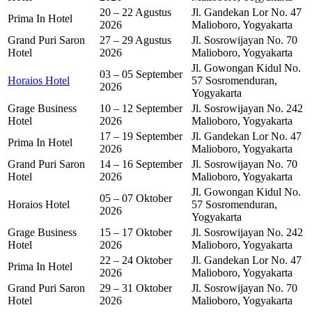
20 – 22 Agustus
Jl. Gandekan Lor No. 47
Prima In Hotel
2026
Malioboro, Yogyakarta
Grand Puri Saron
27 – 29 Agustus
Jl. Sosrowijayan No. 70
Hotel
2026
Malioboro, Yogyakarta
Jl. Gowongan Kidul No.
03 – 05 September
Horaios Hotel
57 Sosromenduran,
2026
Yogyakarta
Grage Business
10 – 12 September
Jl. Sosrowijayan No. 242
Hotel
2026
Malioboro, Yogyakarta
17 – 19 September
Jl. Gandekan Lor No. 47
Prima In Hotel
2026
Malioboro, Yogyakarta
Grand Puri Saron
14 – 16 September
Jl. Sosrowijayan No. 70
Hotel
2026
Malioboro, Yogyakarta
Jl. Gowongan Kidul No.
05 – 07 Oktober
Horaios Hotel
57 Sosromenduran,
2026
Yogyakarta
Grage Business
15 – 17 Oktober
Jl. Sosrowijayan No. 242
Hotel
2026
Malioboro, Yogyakarta
22 – 24 Oktober
Jl. Gandekan Lor No. 47
Prima In Hotel
2026
Malioboro, Yogyakarta
Grand Puri Saron
29 – 31 Oktober
Jl. Sosrowijayan No. 70
Hotel
2026
Malioboro, Yogyakarta