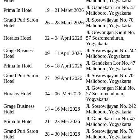
Hotel
Malioboro, Yogyakarta
Jl. Gandekan Lor No. 47
Prima In Hotel
19 – 21 Maret 2026
Malioboro, Yogyakarta
Grand Puri Saron
Jl. Sosrowijayan No. 70
26 – 28 Maret 2026
Hotel
Malioboro, Yogyakarta
Jl. Gowongan Kidul No.
Horaios Hotel
02 – 04 April 2026
57 Sosromenduran,
Yogyakarta
Grage Business
Jl. Sosrowijayan No. 242
09 – 11 April 2026
Hotel
Malioboro,Yogyakarta
Jl. Gandekan Lor No. 47
Prima In Hotel
16 – 18 April 2026
Malioboro, Yogyakarta
Grand Puri Saron
Jl. Sosrowijayan No. 70
27 – 29 April 2026
Hotel
Malioboro, Yogyakarta
Jl. Gowongan Kidul No.
Horaios Hotel
04 – 06 Mei 2026
57 Sosromenduran,
Yogyakarta
Grage Business
Jl. Sosrowijayan No. 242
14 – 16 Mei 2026
Hotel
Malioboro, Yogyakarta
Jl. Gandekan Lor No. 47
Prima In Hotel
21 – 23 Mei 2026
Malioboro, Yogyakarta
Grand Puri Saron
Jl. Sosrowijayan No. 70
28 – 30 Mei 2026
Hotel
Malioboro, Yogyakarta