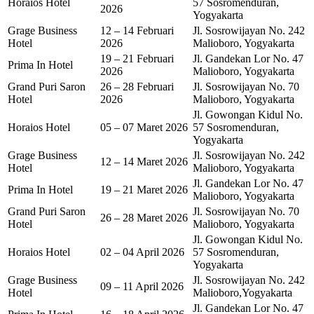
Horaios Hotel
57 Sosromenduran,
2026
Yogyakarta
Grage Business
12 – 14 Februari
Jl. Sosrowijayan No. 242
Hotel
2026
Malioboro, Yogyakarta
19 – 21 Februari
Jl. Gandekan Lor No. 47
Prima In Hotel
2026
Malioboro, Yogyakarta
Grand Puri Saron
26 – 28 Februari
Jl. Sosrowijayan No. 70
Hotel
2026
Malioboro, Yogyakarta
Jl. Gowongan Kidul No.
Horaios Hotel
05 – 07 Maret 2026
57 Sosromenduran,
Yogyakarta
Grage Business
Jl. Sosrowijayan No. 242
12 – 14 Maret 2026
Hotel
Malioboro, Yogyakarta
Jl. Gandekan Lor No. 47
Prima In Hotel
19 – 21 Maret 2026
Malioboro, Yogyakarta
Grand Puri Saron
Jl. Sosrowijayan No. 70
26 – 28 Maret 2026
Hotel
Malioboro, Yogyakarta
Jl. Gowongan Kidul No.
Horaios Hotel
02 – 04 April 2026
57 Sosromenduran,
Yogyakarta
Grage Business
Jl. Sosrowijayan No. 242
09 – 11 April 2026
Hotel
Malioboro,Yogyakarta
Jl. Gandekan Lor No. 47