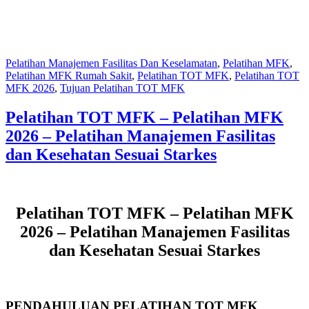
Pelatihan Manajemen Fasilitas Dan Keselamatan
,
Pelatihan MFK
,
Pelatihan MFK Rumah Sakit
,
Pelatihan TOT MFK
,
Pelatihan TOT
MFK 2026
,
Tujuan Pelatihan TOT MFK
Pelatihan TOT MFK – Pelatihan MFK
2026 – Pelatihan Manajemen Fasilitas
dan Kesehatan Sesuai Starkes
Pelatihan TOT MFK – Pelatihan MFK
2026 – Pelatihan Manajemen Fasilitas
dan Kesehatan Sesuai Starkes
PENDAHULUAN PELATIHAN TOT MFK