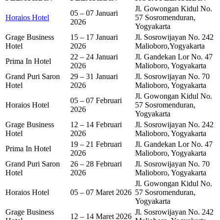
Jl. Gowongan Kidul No.
05 – 07 Januari
Horaios Hotel
57 Sosromenduran,
2026
Yogyakarta
Grage Business
15 – 17 Januari
Jl. Sosrowijayan No. 242
Hotel
2026
Malioboro,Yogyakarta
22 – 24 Januari
Jl. Gandekan Lor No. 47
Prima In Hotel
2026
Malioboro, Yogyakarta
Grand Puri Saron
29 – 31 Januari
Jl. Sosrowijayan No. 70
Hotel
2026
Malioboro, Yogyakarta
Jl. Gowongan Kidul No.
05 – 07 Februari
Horaios Hotel
57 Sosromenduran,
2026
Yogyakarta
Grage Business
12 – 14 Februari
Jl. Sosrowijayan No. 242
Hotel
2026
Malioboro, Yogyakarta
19 – 21 Februari
Jl. Gandekan Lor No. 47
Prima In Hotel
2026
Malioboro, Yogyakarta
Grand Puri Saron
26 – 28 Februari
Jl. Sosrowijayan No. 70
Hotel
2026
Malioboro, Yogyakarta
Jl. Gowongan Kidul No.
Horaios Hotel
05 – 07 Maret 2026
57 Sosromenduran,
Yogyakarta
Grage Business
Jl. Sosrowijayan No. 242
12 – 14 Maret 2026