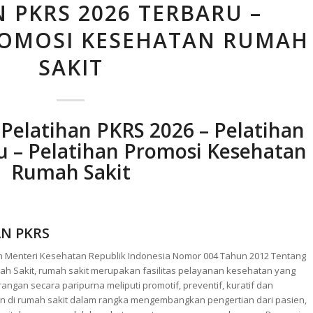
 PKRS 2026 TERBARU –
ROMOSI KESEHATAN RUMAH
SAKIT
 Pelatihan PKRS 2026 – Pelatihan
 – Pelatihan Promosi Kesehatan
Rumah Sakit
N PKRS
n Menteri Kesehatan Republik Indonesia Nomor 004 Tahun 2012 Tentang
h Sakit, rumah sakit merupakan fasilitas pelayanan kesehatan yang
an secara paripurna meliputi promotif, preventif, kuratif dan
kan di rumah sakit dalam rangka mengembangkan pengertian dari pasien,