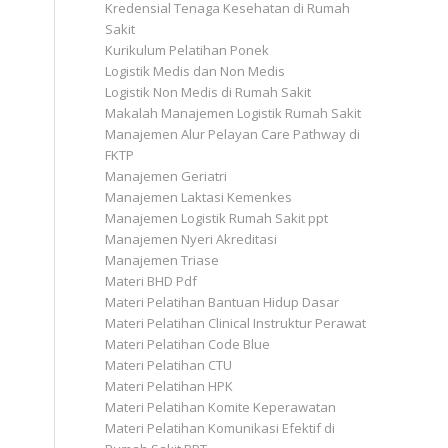
Kredensial Tenaga Kesehatan di Rumah
Sakit
Kurikulum Pelatihan Ponek
Logistik Medis dan Non Medis
Logistik Non Medis di Rumah Sakit
Makalah Manajemen Logistik Rumah Sakit
Manajemen Alur Pelayan Care Pathway di
FKTP
Manajemen Geriatri
Manajemen Laktasi Kemenkes
Manajemen Logistik Rumah Sakit ppt
Manajemen Nyeri Akreditasi
Manajemen Triase
Materi BHD Pdf
Materi Pelatihan Bantuan Hidup Dasar
Materi Pelatihan Clinical Instruktur Perawat
Materi Pelatihan Code Blue
Materi Pelatihan CTU
Materi Pelatihan HPK
Materi Pelatihan Komite Keperawatan
Materi Pelatihan Komunikasi Efektif di