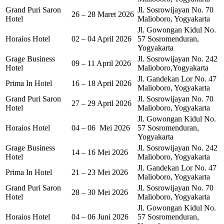
Grand Puri Saron
Jl. Sosrowijayan No. 70
26 – 28 Maret 2026
Hotel
Malioboro, Yogyakarta
Jl. Gowongan Kidul No.
Horaios Hotel
02 – 04 April 2026
57 Sosromenduran,
Yogyakarta
Grage Business
Jl. Sosrowijayan No. 242
09 – 11 April 2026
Hotel
Malioboro,Yogyakarta
Jl. Gandekan Lor No. 47
Prima In Hotel
16 – 18 April 2026
Malioboro, Yogyakarta
Grand Puri Saron
Jl. Sosrowijayan No. 70
27 – 29 April 2026
Hotel
Malioboro, Yogyakarta
Jl. Gowongan Kidul No.
Horaios Hotel
04 – 06 Mei 2026
57 Sosromenduran,
Yogyakarta
Grage Business
Jl. Sosrowijayan No. 242
14 – 16 Mei 2026
Hotel
Malioboro, Yogyakarta
Jl. Gandekan Lor No. 47
Prima In Hotel
21 – 23 Mei 2026
Malioboro, Yogyakarta
Grand Puri Saron
Jl. Sosrowijayan No. 70
28 – 30 Mei 2026
Hotel
Malioboro, Yogyakarta
Jl. Gowongan Kidul No.
Horaios Hotel
04 – 06 Juni 2026
57 Sosromenduran,