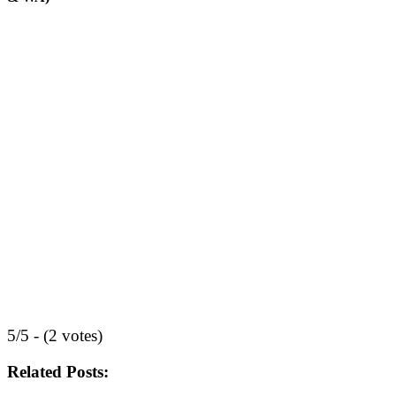
5/5 - (2 votes)
Related Posts: