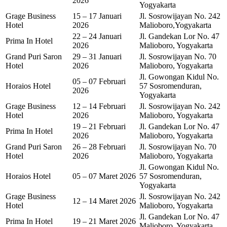
2026
Yogyakarta
Grage Business
15 – 17 Januari
Jl. Sosrowijayan No. 242
Hotel
2026
Malioboro,Yogyakarta
22 – 24 Januari
Jl. Gandekan Lor No. 47
Prima In Hotel
2026
Malioboro, Yogyakarta
Grand Puri Saron
29 – 31 Januari
Jl. Sosrowijayan No. 70
Hotel
2026
Malioboro, Yogyakarta
Jl. Gowongan Kidul No.
05 – 07 Februari
Horaios Hotel
57 Sosromenduran,
2026
Yogyakarta
Grage Business
12 – 14 Februari
Jl. Sosrowijayan No. 242
Hotel
2026
Malioboro, Yogyakarta
19 – 21 Februari
Jl. Gandekan Lor No. 47
Prima In Hotel
2026
Malioboro, Yogyakarta
Grand Puri Saron
26 – 28 Februari
Jl. Sosrowijayan No. 70
Hotel
2026
Malioboro, Yogyakarta
Jl. Gowongan Kidul No.
Horaios Hotel
05 – 07 Maret 2026
57 Sosromenduran,
Yogyakarta
Grage Business
Jl. Sosrowijayan No. 242
12 – 14 Maret 2026
Hotel
Malioboro, Yogyakarta
Jl. Gandekan Lor No. 47
Prima In Hotel
19 – 21 Maret 2026
Malioboro, Yogyakarta