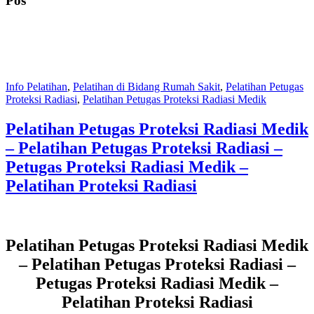
Pos
Info Pelatihan
,
Pelatihan di Bidang Rumah Sakit
,
Pelatihan Petugas
Proteksi Radiasi
,
Pelatihan Petugas Proteksi Radiasi Medik
Pelatihan Petugas Proteksi Radiasi Medik
– Pelatihan Petugas Proteksi Radiasi –
Petugas Proteksi Radiasi Medik –
Pelatihan Proteksi Radiasi
Pelatihan Petugas Proteksi Radiasi Medik
– Pelatihan Petugas Proteksi Radiasi –
Petugas Proteksi Radiasi Medik –
Pelatihan Proteksi Radiasi