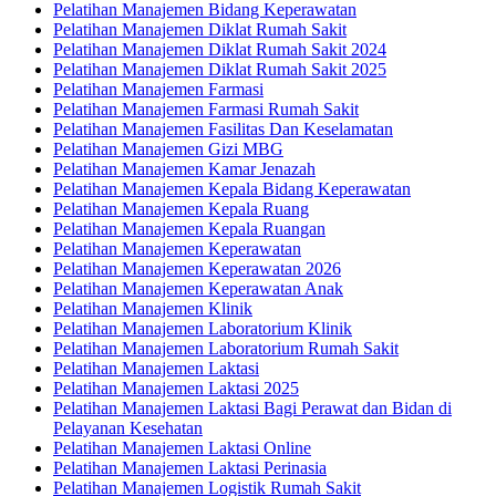
Pelatihan Manajemen Bidang Keperawatan
Pelatihan Manajemen Diklat Rumah Sakit
Pelatihan Manajemen Diklat Rumah Sakit 2024
Pelatihan Manajemen Diklat Rumah Sakit 2025
Pelatihan Manajemen Farmasi
Pelatihan Manajemen Farmasi Rumah Sakit
Pelatihan Manajemen Fasilitas Dan Keselamatan
Pelatihan Manajemen Gizi MBG
Pelatihan Manajemen Kamar Jenazah
Pelatihan Manajemen Kepala Bidang Keperawatan
Pelatihan Manajemen Kepala Ruang
Pelatihan Manajemen Kepala Ruangan
Pelatihan Manajemen Keperawatan
Pelatihan Manajemen Keperawatan 2026
Pelatihan Manajemen Keperawatan Anak
Pelatihan Manajemen Klinik
Pelatihan Manajemen Laboratorium Klinik
Pelatihan Manajemen Laboratorium Rumah Sakit
Pelatihan Manajemen Laktasi
Pelatihan Manajemen Laktasi 2025
Pelatihan Manajemen Laktasi Bagi Perawat dan Bidan di
Pelayanan Kesehatan
Pelatihan Manajemen Laktasi Online
Pelatihan Manajemen Laktasi Perinasia
Pelatihan Manajemen Logistik Rumah Sakit