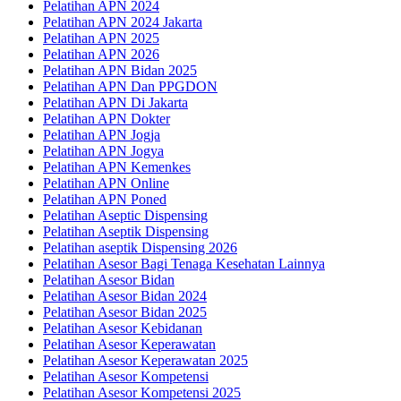
Pelatihan APN 2024
Pelatihan APN 2024 Jakarta
Pelatihan APN 2025
Pelatihan APN 2026
Pelatihan APN Bidan 2025
Pelatihan APN Dan PPGDON
Pelatihan APN Di Jakarta
Pelatihan APN Dokter
Pelatihan APN Jogja
Pelatihan APN Jogya
Pelatihan APN Kemenkes
Pelatihan APN Online
Pelatihan APN Poned
Pelatihan Aseptic Dispensing
Pelatihan Aseptik Dispensing
Pelatihan aseptik Dispensing 2026
Pelatihan Asesor Bagi Tenaga Kesehatan Lainnya
Pelatihan Asesor Bidan
Pelatihan Asesor Bidan 2024
Pelatihan Asesor Bidan 2025
Pelatihan Asesor Kebidanan
Pelatihan Asesor Keperawatan
Pelatihan Asesor Keperawatan 2025
Pelatihan Asesor Kompetensi
Pelatihan Asesor Kompetensi 2025