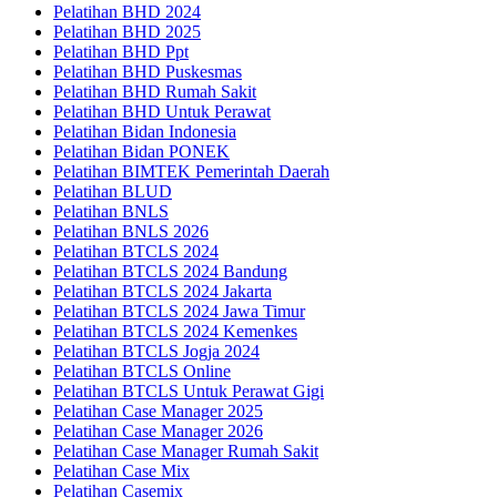
Pelatihan BHD 2024
Pelatihan BHD 2025
Pelatihan BHD Ppt
Pelatihan BHD Puskesmas
Pelatihan BHD Rumah Sakit
Pelatihan BHD Untuk Perawat
Pelatihan Bidan Indonesia
Pelatihan Bidan PONEK
Pelatihan BIMTEK Pemerintah Daerah
Pelatihan BLUD
Pelatihan BNLS
Pelatihan BNLS 2026
Pelatihan BTCLS 2024
Pelatihan BTCLS 2024 Bandung
Pelatihan BTCLS 2024 Jakarta
Pelatihan BTCLS 2024 Jawa Timur
Pelatihan BTCLS 2024 Kemenkes
Pelatihan BTCLS Jogja 2024
Pelatihan BTCLS Online
Pelatihan BTCLS Untuk Perawat Gigi
Pelatihan Case Manager 2025
Pelatihan Case Manager 2026
Pelatihan Case Manager Rumah Sakit
Pelatihan Case Mix
Pelatihan Casemix