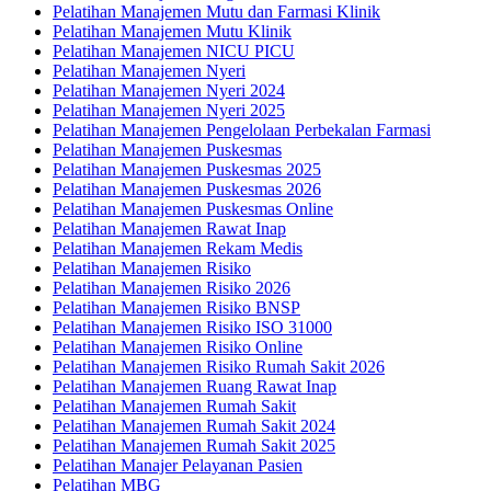
Pelatihan Manajemen Mutu dan Farmasi Klinik
Pelatihan Manajemen Mutu Klinik
Pelatihan Manajemen NICU PICU
Pelatihan Manajemen Nyeri
Pelatihan Manajemen Nyeri 2024
Pelatihan Manajemen Nyeri 2025
Pelatihan Manajemen Pengelolaan Perbekalan Farmasi
Pelatihan Manajemen Puskesmas
Pelatihan Manajemen Puskesmas 2025
Pelatihan Manajemen Puskesmas 2026
Pelatihan Manajemen Puskesmas Online
Pelatihan Manajemen Rawat Inap
Pelatihan Manajemen Rekam Medis
Pelatihan Manajemen Risiko
Pelatihan Manajemen Risiko 2026
Pelatihan Manajemen Risiko BNSP
Pelatihan Manajemen Risiko ISO 31000
Pelatihan Manajemen Risiko Online
Pelatihan Manajemen Risiko Rumah Sakit 2026
Pelatihan Manajemen Ruang Rawat Inap
Pelatihan Manajemen Rumah Sakit
Pelatihan Manajemen Rumah Sakit 2024
Pelatihan Manajemen Rumah Sakit 2025
Pelatihan Manajer Pelayanan Pasien
Pelatihan MBG