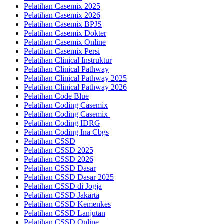
Pelatihan Casemix 2025
Pelatihan Casemix 2026
Pelatihan Casemix BPJS
Pelatihan Casemix Dokter
Pelatihan Casemix Online
Pelatihan Casemix Persi
Pelatihan Clinical Instruktur
Pelatihan Clinical Pathway
Pelatihan Clinical Pathway 2025
Pelatihan Clinical Pathway 2026
Pelatihan Code Blue
Pelatihan Coding Casemix
Pelatihan Coding Casemix
Pelatihan Coding IDRG
Pelatihan Coding Ina Cbgs
Pelatihan CSSD
Pelatihan CSSD 2025
Pelatihan CSSD 2026
Pelatihan CSSD Dasar
Pelatihan CSSD Dasar 2025
Pelatihan CSSD di Jogja
Pelatihan CSSD Jakarta
Pelatihan CSSD Kemenkes
Pelatihan CSSD Lanjutan
Pelatihan CSSD Online