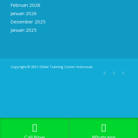
Februari 2026
Januari 2026
Desember 2025
Januari 2025
Copyright © 2021
Diklat Training Center Indonesia
Call Now
Whatsapp