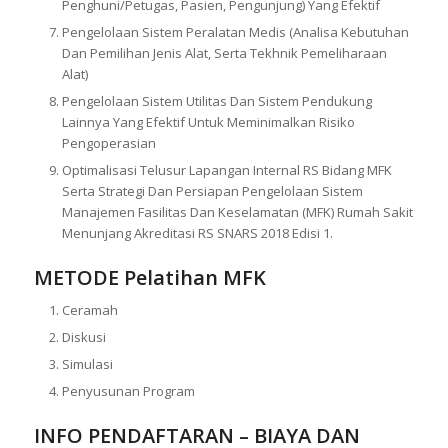
Penghuni/Petugas, Pasien, Pengunjung) Yang Efektif
Pengelolaan Sistem Peralatan Medis (Analisa Kebutuhan
Dan Pemilihan Jenis Alat, Serta Tekhnik Pemeliharaan
Alat)
Pengelolaan Sistem Utilitas Dan Sistem Pendukung
Lainnya Yang Efektif Untuk Meminimalkan Risiko
Pengoperasian
Optimalisasi Telusur Lapangan Internal RS Bidang MFK
Serta Strategi Dan Persiapan Pengelolaan Sistem
Manajemen Fasilitas Dan Keselamatan (MFK) Rumah Sakit
Menunjang Akreditasi RS SNARS 2018 Edisi 1.
METODE
Pelatihan MFK
Ceramah
Diskusi
Simulasi
Penyusunan Program
INFO PENDAFTARAN – BIAYA DAN