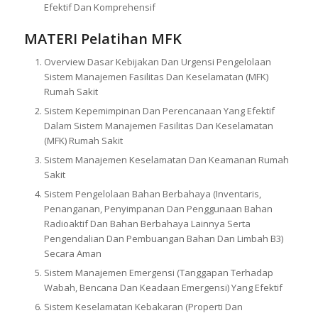
Efektif Dan Komprehensif
MATERI
Pelatihan MFK
Overview Dasar Kebijakan Dan Urgensi Pengelolaan
Sistem Manajemen Fasilitas Dan Keselamatan (MFK)
Rumah Sakit
Sistem Kepemimpinan Dan Perencanaan Yang Efektif
Dalam Sistem Manajemen Fasilitas Dan Keselamatan
(MFK) Rumah Sakit
Sistem Manajemen Keselamatan Dan Keamanan Rumah
Sakit
Sistem Pengelolaan Bahan Berbahaya (Inventaris,
Penanganan, Penyimpanan Dan Penggunaan Bahan
Radioaktif Dan Bahan Berbahaya Lainnya Serta
Pengendalian Dan Pembuangan Bahan Dan Limbah B3)
Secara Aman
Sistem Manajemen Emergensi (Tanggapan Terhadap
Wabah, Bencana Dan Keadaan Emergensi) Yang Efektif
Sistem Keselamatan Kebakaran (Properti Dan