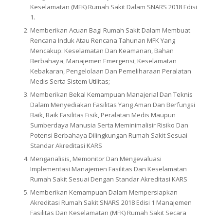
Keselamatan (MFK) Rumah Sakit Dalam SNARS 2018 Edisi
1.
Memberikan Acuan Bagi Rumah Sakit Dalam Membuat
Rencana Induk Atau Rencana Tahunan MFK Yang
Mencakup: Keselamatan Dan Keamanan, Bahan
Berbahaya, Manajemen Emergensi, Keselamatan
Kebakaran, Pengelolaan Dan Pemeliharaan Peralatan
Medis Serta Sistem Utilitas;
Memberikan Bekal Kemampuan Manajerial Dan Teknis
Dalam Menyediakan Fasilitas Yang Aman Dan Berfungsi
Baik, Baik Fasilitas Fisik, Peralatan Medis Maupun
Sumberdaya Manusia Serta Meminimalisir Risiko Dan
Potensi Berbahaya Dilingkungan Rumah Sakit Sesuai
Standar Akreditasi KARS
Menganalisis, Memonitor Dan Mengevaluasi
Implementasi Manajemen Fasilitas Dan Keselamatan
Rumah Sakit Sesuai Dengan Standar Akreditasi KARS
Memberikan Kemampuan Dalam Mempersiapkan
Akreditasi Rumah Sakit SNARS 2018 Edisi 1 Manajemen
Fasilitas Dan Keselamatan (MFK) Rumah Sakit Secara