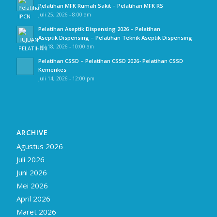
Pelatihan MFK Rumah Sakit – Pelatihan MFK RS
Juli 25, 2026 - 8:00 am
Pelatihan Aseptik Dispensing 2026 – Pelatihan
Aseptik Dispensing – Pelatihan Teknik Aseptik Dispensing
Juli 18, 2026 - 10:00 am
Pelatihan CSSD – Pelatihan CSSD 2026- Pelatihan CSSD
Kemenkes
Juli 14, 2026 - 12:00 pm
ARCHIVE
Agustus 2026
Juli 2026
Juni 2026
Mei 2026
April 2026
Maret 2026