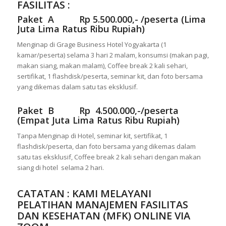
FASILITAS :
Paket A Rp 5.500.000,- /peserta (Lima
Juta Lima Ratus Ribu Rupiah)
Menginap di Grage Business Hotel Yogyakarta (1
kamar/peserta) selama 3 hari 2 malam, konsumsi (makan pagi,
makan siang, makan malam), Coffee break 2 kali sehari,
sertifikat, 1 flashdisk/peserta, seminar kit, dan foto bersama
yang dikemas dalam satu tas eksklusif.
Paket B Rp 4.500.000,-/peserta
(Empat Juta Lima Ratus Ribu Rupiah)
Tanpa Menginap di Hotel, seminar kit, sertifikat, 1
flashdisk/peserta, dan foto bersama yang dikemas dalam
satu tas eksklusif, Coffee break 2 kali sehari dengan makan
siang di hotel selama 2 hari.
CATATAN : KAMI MELAYANI
PELATIHAN MANAJEMEN FASILITAS
DAN KESEHATAN (MFK) ONLINE VIA