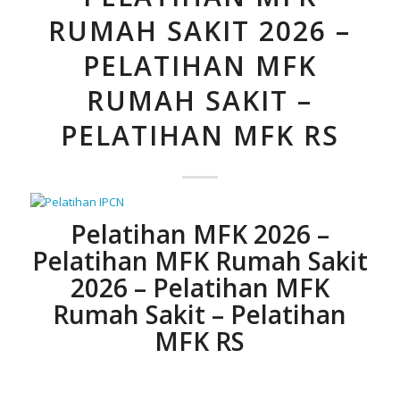
RUMAH SAKIT 2026 –
PELATIHAN MFK
RUMAH SAKIT –
PELATIHAN MFK RS
Pelatihan MFK 2026 –
Pelatihan MFK Rumah Sakit
2026 – Pelatihan MFK
Rumah Sakit – Pelatihan
MFK RS