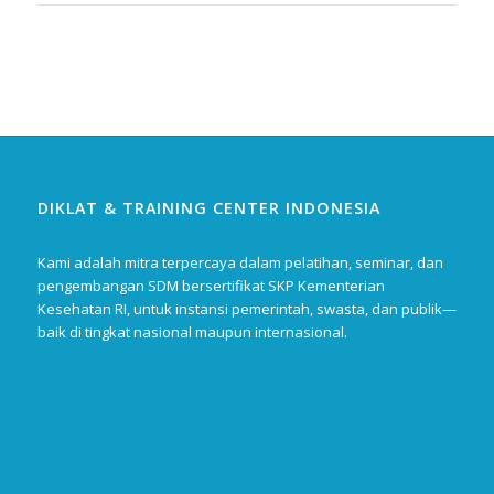
DIKLAT & TRAINING CENTER INDONESIA
Kami adalah mitra terpercaya dalam pelatihan, seminar, dan
pengembangan SDM bersertifikat SKP Kementerian
Kesehatan RI, untuk instansi pemerintah, swasta, dan publik—
baik di tingkat nasional maupun internasional.