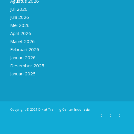
Agustus 2026
Juli 2026
Juni 2026
Mei 2026
April 2026
Maret 2026
Februari 2026
Januari 2026
Desember 2025
Januari 2025
Copyright © 2021
Diklat Training Center Indonesia