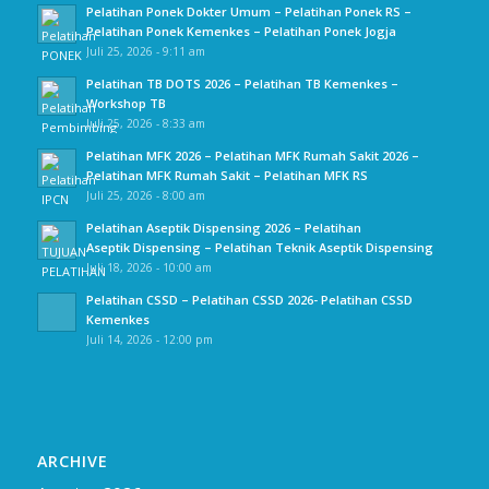
Pelatihan Ponek Dokter Umum – Pelatihan Ponek RS –
Pelatihan Ponek Kemenkes – Pelatihan Ponek Jogja
Juli 25, 2026 - 9:11 am
Pelatihan TB DOTS 2026 – Pelatihan TB Kemenkes –
Workshop TB
Juli 25, 2026 - 8:33 am
Pelatihan MFK 2026 – Pelatihan MFK Rumah Sakit 2026 –
Pelatihan MFK Rumah Sakit – Pelatihan MFK RS
Juli 25, 2026 - 8:00 am
Pelatihan Aseptik Dispensing 2026 – Pelatihan
Aseptik Dispensing – Pelatihan Teknik Aseptik Dispensing
Juli 18, 2026 - 10:00 am
Pelatihan CSSD – Pelatihan CSSD 2026- Pelatihan CSSD
Kemenkes
Juli 14, 2026 - 12:00 pm
ARCHIVE