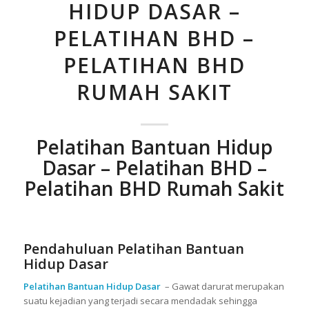
HIDUP DASAR –
PELATIHAN BHD –
PELATIHAN BHD
RUMAH SAKIT
Pelatihan Bantuan Hidup
Dasar – Pelatihan BHD –
Pelatihan BHD Rumah Sakit
Pendahuluan Pelatihan Bantuan
Hidup Dasar
Pelatihan Bantuan Hidup Dasar
– Gawat darurat merupakan
suatu kejadian yang terjadi secara mendadak sehingga