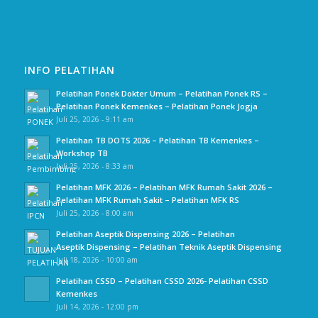
INFO PELATIHAN
Pelatihan Ponek Dokter Umum – Pelatihan Ponek RS –
Pelatihan Ponek Kemenkes – Pelatihan Ponek Jogja
Juli 25, 2026 - 9:11 am
Pelatihan TB DOTS 2026 – Pelatihan TB Kemenkes –
Workshop TB
Juli 25, 2026 - 8:33 am
Pelatihan MFK 2026 – Pelatihan MFK Rumah Sakit 2026 –
Pelatihan MFK Rumah Sakit – Pelatihan MFK RS
Juli 25, 2026 - 8:00 am
Pelatihan Aseptik Dispensing 2026 – Pelatihan
Aseptik Dispensing – Pelatihan Teknik Aseptik Dispensing
Juli 18, 2026 - 10:00 am
Pelatihan CSSD – Pelatihan CSSD 2026- Pelatihan CSSD
Kemenkes
Juli 14, 2026 - 12:00 pm