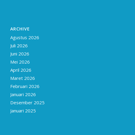
ARCHIVE
Agustus 2026
Juli 2026
Juni 2026
Mei 2026
April 2026
Maret 2026
Februari 2026
Januari 2026
Desember 2025
Januari 2025