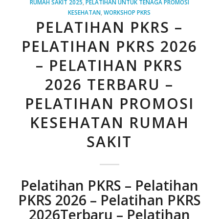
RUMAH SAKIT 2025
,
PELATIHAN UNTUK TENAGA PROMOSI
KESEHATAN
,
WORKSHOP PKRS
PELATIHAN PKRS –
PELATIHAN PKRS 2026
– PELATIHAN PKRS
2026 TERBARU –
PELATIHAN PROMOSI
KESEHATAN RUMAH
SAKIT
Pelatihan PKRS – Pelatihan
PKRS 2026 – Pelatihan PKRS
2026Terbaru – Pelatihan