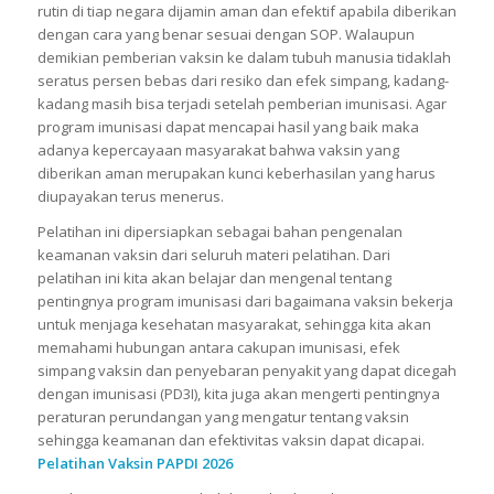
rutin di tiap negara dijamin aman dan efektif apabila diberikan
dengan cara yang benar sesuai dengan SOP. Walaupun
demikian pemberian vaksin ke dalam tubuh manusia tidaklah
seratus persen bebas dari resiko dan efek simpang, kadang-
kadang masih bisa terjadi setelah pemberian imunisasi. Agar
program imunisasi dapat mencapai hasil yang baik maka
adanya kepercayaan masyarakat bahwa vaksin yang
diberikan aman merupakan kunci keberhasilan yang harus
diupayakan terus menerus.
Pelatihan ini dipersiapkan sebagai bahan pengenalan
keamanan vaksin dari seluruh materi pelatihan. Dari
pelatihan ini kita akan belajar dan mengenal tentang
pentingnya program imunisasi dari bagaimana vaksin bekerja
untuk menjaga kesehatan masyarakat, sehingga kita akan
memahami hubungan antara cakupan imunisasi, efek
simpang vaksin dan penyebaran penyakit yang dapat dicegah
dengan imunisasi (PD3I), kita juga akan mengerti pentingnya
peraturan perundangan yang mengatur tentang vaksin
sehingga keamanan dan efektivitas vaksin dapat dicapai.
Pelatihan Vaksin PAPDI 2026