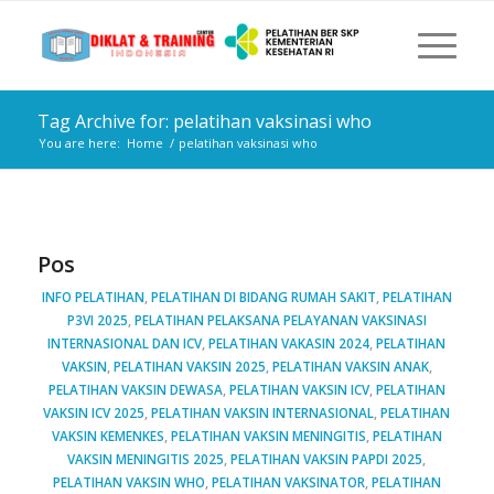
Tag Archive for: pelatihan vaksinasi who
You are here:
Home
/
pelatihan vaksinasi who
Pos
INFO PELATIHAN
,
PELATIHAN DI BIDANG RUMAH SAKIT
,
PELATIHAN
P3VI 2025
,
PELATIHAN PELAKSANA PELAYANAN VAKSINASI
INTERNASIONAL DAN ICV
,
PELATIHAN VAKASIN 2024
,
PELATIHAN
VAKSIN
,
PELATIHAN VAKSIN 2025
,
PELATIHAN VAKSIN ANAK
,
PELATIHAN VAKSIN DEWASA
,
PELATIHAN VAKSIN ICV
,
PELATIHAN
VAKSIN ICV 2025
,
PELATIHAN VAKSIN INTERNASIONAL
,
PELATIHAN
VAKSIN KEMENKES
,
PELATIHAN VAKSIN MENINGITIS
,
PELATIHAN
VAKSIN MENINGITIS 2025
,
PELATIHAN VAKSIN PAPDI 2025
,
PELATIHAN VAKSIN WHO
,
PELATIHAN VAKSINATOR
,
PELATIHAN