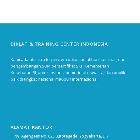
DIKLAT & TRAINING CENTER INDONESIA
Kami adalah mitra terpercaya dalam pelatihan, seminar, dan
pengembangan SDM bersertifikat SKP Kementerian
Kesehatan RI, untuk instansi pemerintah, swasta, dan publik—
baik di tingkat nasional maupun internasional.
ALAMAT KANTOR
Jl. Nyi Ageng Nis No. 625 B,Kotagede, Yogyakarta, DIY.