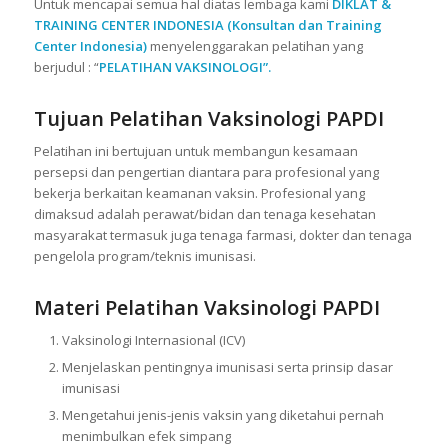
Untuk mencapai semua hal diatas lembaga kami
DIKLAT &
TRAINING CENTER INDONESIA
(Konsultan dan Training
Center Indonesia)
menyelenggarakan pelatihan yang
berjudul : “
PELATIHAN VAKSINOLOGI”.
Tujuan Pelatihan Vaksinologi PAPDI
Pelatihan ini bertujuan untuk membangun kesamaan
persepsi dan pengertian diantara para profesional yang
bekerja berkaitan keamanan vaksin. Profesional yang
dimaksud adalah perawat/bidan dan tenaga kesehatan
masyarakat termasuk juga tenaga farmasi, dokter dan tenaga
pengelola program/teknis imunisasi.
Materi Pelatihan Vaksinologi PAPDI
Vaksinologi Internasional (ICV)
Menjelaskan pentingnya imunisasi serta prinsip dasar
imunisasi
Mengetahui jenis-jenis vaksin yang diketahui pernah
menimbulkan efek simpang