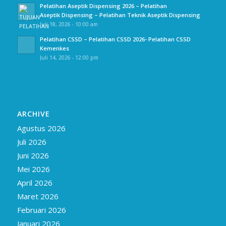
Pelatihan Aseptik Dispensing 2026 – Pelatihan
Aseptik Dispensing – Pelatihan Teknik Aseptik Dispensing
Juli 18, 2026 - 10:00 am
Pelatihan CSSD – Pelatihan CSSD 2026- Pelatihan CSSD
Kemenkes
Juli 14, 2026 - 12:00 pm
ARCHIVE
Agustus 2026
Juli 2026
Juni 2026
Mei 2026
April 2026
Maret 2026
Februari 2026
Januari 2026