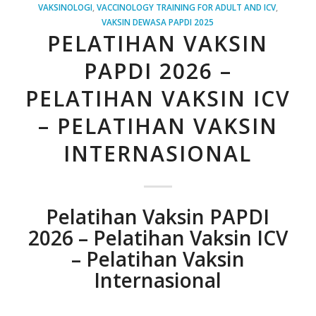
VAKSINOLOGI
,
VACCINOLOGY TRAINING FOR ADULT AND ICV
,
VAKSIN DEWASA PAPDI 2025
PELATIHAN VAKSIN
PAPDI 2026 –
PELATIHAN VAKSIN ICV
– PELATIHAN VAKSIN
INTERNASIONAL
Pelatihan Vaksin PAPDI
2026 – Pelatihan Vaksin ICV
– Pelatihan Vaksin
Internasional