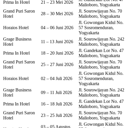
Prima In Hotel
21 – 23 Mei 2026
Malioboro, Yogyakarta
Grand Puri Saron
Jl. Sosrowijayan No. 70
28 – 30 Mei 2026
Hotel
Malioboro, Yogyakarta
Jl. Gowongan Kidul No.
Horaios Hotel
04 – 06 Juni 2026
57 Sosromenduran,
Yogyakarta
Grage Business
Jl. Sosrowijayan No. 242
11 – 13 Juni 2026
Hotel
Malioboro, Yogyakarta
Jl. Gandekan Lor No. 47
Prima In Hotel
18 – 20 Juni 2026
Malioboro, Yogyakarta
Grand Puri Saron
Jl. Sosrowijayan No. 70
25 – 27 Juni 2026
Hotel
Malioboro, Yogyakarta
Jl. Gowongan Kidul No.
Horaios Hotel
02 – 04 Juli 2026
57 Sosromenduran,
Yogyakarta
Grage Business
Jl. Sosrowijayan No. 242
09 – 11 Juli 2026
Hotel
Malioboro, Yogyakarta
Jl. Gandekan Lor No. 47
Prima In Hotel
16 – 18 Juli 2026
Malioboro, Yogyakarta
Grand Puri Saron
Jl. Sosrowijayan No. 70
23 – 25 Juli 2026
Hotel
Malioboro, Yogyakarta
Jl. Gowongan Kidul No.
03 – 05 Agustus