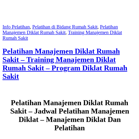
Info Pelatihan
,
Pelatihan di Bidang Rumah Sakit
,
Pelatihan
Manajemen Diklat Rumah Sakit
,
Training Manajemen Diklat
Rumah Sakit
Pelatihan Manajemen Diklat Rumah
Sakit – Training Manajemen Diklat
Rumah Sakit – Program Diklat Rumah
Sakit
Pelatihan Manajemen Diklat Rumah
Sakit – Jadwal Pelatihan Manajemen
Diklat – Manajemen Diklat Dan
Pelatihan