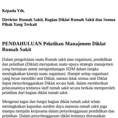
Kepada Yth.
Direktur Rumah Sakit, Bagian Diklat Rumah Sakit dan Semua
Pihak Yang Terkait
PENDAHULUAN Pelatihan Manajemen Diklat
Rumah Sakit
Dalam pengelolaan suatu Rumah sakit atau organisasi, pendidikan
dan pelatihan (Diklat) merupakan suatu upaya strategis manajemen
yang bertujuan untuk mengembangan SDM dalam rangka
meningkatkan kinerja suatu organisasi. Hampir setiap organisasi
yang besar memiliki unit Diklat, namun tidak semua unit Diklat
dapat menyelenggarakan Diklat secara baik. dalam memberikan
pelayanannya tentunya staff rumah sakit secara berkala memperoleh
pelatihan dari bagian diklat rumah sakit.
Mengenai tugas dan fungsi bagian diklat rumah sakit selain
meningkatkan kapasitas sumber daya manusia rumah sakit juga
mampu menjalin kerjasama dalam penyelenggaraan pendidikan dan
pelatihan. Dalam penyelenggaraan diklat tentunya disesuaikan