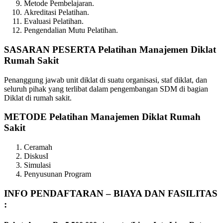
Metode Pembelajaran.
Akreditasi Pelatihan.
Evaluasi Pelatihan.
Pengendalian Mutu Pelatihan.
SASARAN PESERTA Pelatihan Manajemen Diklat
Rumah Sakit
Penanggung jawab unit diklat di suatu organisasi, staf diklat, dan
seluruh pihak yang terlibat dalam pengembangan SDM di bagian
Diklat di rumah sakit.
METODE Pelatihan Manajemen Diklat Rumah
Sakit
Ceramah
DiskusI
Simulasi
Penyusunan Program
INFO PENDAFTARAN – BIAYA DAN FASILITAS
: